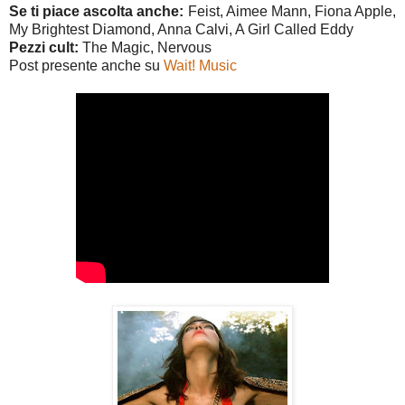
Se ti piace ascolta anche:
Feist, Aimee Mann, Fiona Apple,
My Brightest Diamond, Anna Calvi, A Girl Called Eddy
Pezzi cult:
The Magic, Nervous
Post presente anche su
Wait! Music