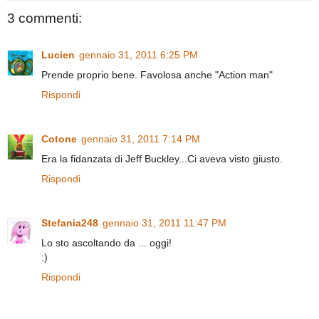
3 commenti:
Lucien
gennaio 31, 2011 6:25 PM
Prende proprio bene. Favolosa anche "Action man"
Rispondi
Cotone
gennaio 31, 2011 7:14 PM
Era la fidanzata di Jeff Buckley...Ci aveva visto giusto.
Rispondi
Stefania248
gennaio 31, 2011 11:47 PM
Lo sto ascoltando da ... oggi!
:)
Rispondi