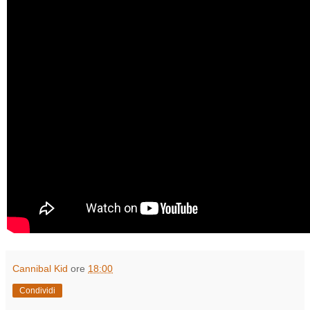
Cannibal Kid
ore
18:00
Condividi