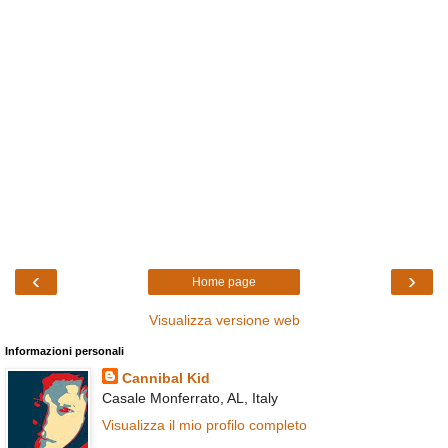
‹
›
Home page
Visualizza versione web
Informazioni personali
Cannibal Kid
Casale Monferrato, AL, Italy
Visualizza il mio profilo completo