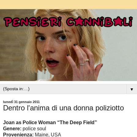
▼
lunedì 31 gennaio 2011
Dentro l'anima di una donna poliziotto
Joan as Police Woman “The Deep Field”
Genere:
police soul
Provenienza:
Maine, USA