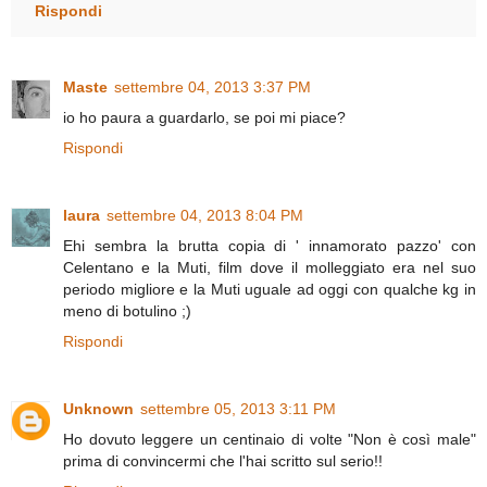
Rispondi
Maste
settembre 04, 2013 3:37 PM
io ho paura a guardarlo, se poi mi piace?
Rispondi
laura
settembre 04, 2013 8:04 PM
Ehi sembra la brutta copia di ' innamorato pazzo' con
Celentano e la Muti, film dove il molleggiato era nel suo
periodo migliore e la Muti uguale ad oggi con qualche kg in
meno di botulino ;)
Rispondi
Unknown
settembre 05, 2013 3:11 PM
Ho dovuto leggere un centinaio di volte "Non è così male"
prima di convincermi che l'hai scritto sul serio!!