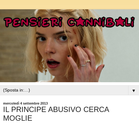
▼
mercoledì 4 settembre 2013
IL PRINCIPE ABUSIVO CERCA
MOGLIE