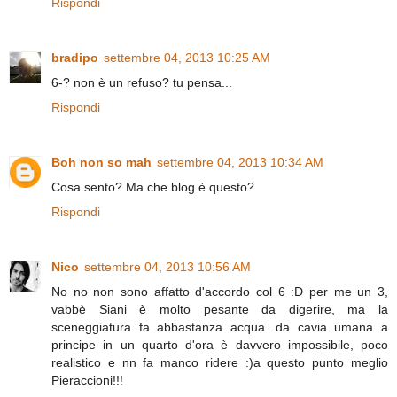
Rispondi
bradipo
settembre 04, 2013 10:25 AM
6-? non è un refuso? tu pensa...
Rispondi
Boh non so mah
settembre 04, 2013 10:34 AM
Cosa sento? Ma che blog è questo?
Rispondi
Nico
settembre 04, 2013 10:56 AM
No no non sono affatto d'accordo col 6 :D per me un 3,
vabbè Siani è molto pesante da digerire, ma la
sceneggiatura fa abbastanza acqua...da cavia umana a
principe in un quarto d'ora è davvero impossibile, poco
realistico e nn fa manco ridere :)a questo punto meglio
Pieraccioni!!!