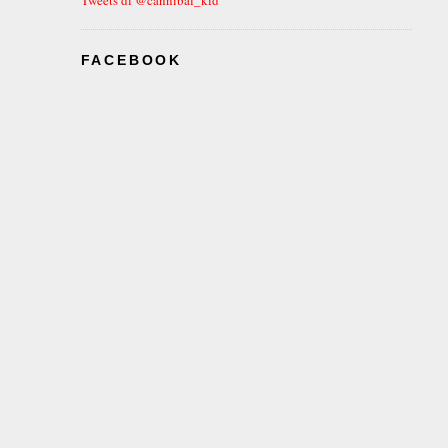
FACEBOOK