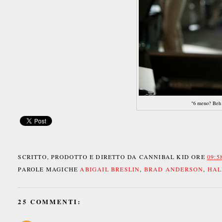
"6 meno? Beh 
SCRITTO, PRODOTTO E DIRETTO DA
CANNIBAL KID
ORE
09:5
PAROLE MAGICHE
ABIGAIL BRESLIN
,
BRAD ANDERSON
,
HAL
25 COMMENTI: