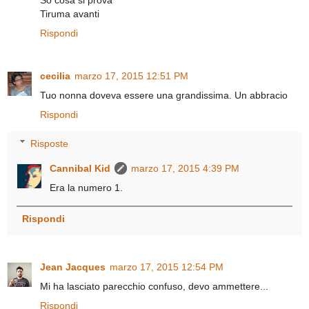
So cosa si prova
Tiruma avanti
Rispondi
cecilia
marzo 17, 2015 12:51 PM
Tuo nonna doveva essere una grandissima. Un abbracio
Rispondi
Risposte
Cannibal Kid
marzo 17, 2015 4:39 PM
Era la numero 1.
Rispondi
Jean Jacques
marzo 17, 2015 12:54 PM
Mi ha lasciato parecchio confuso, devo ammettere...
Rispondi