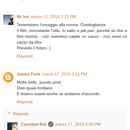
Mr Ink
marzo 17, 2015 2:11 PM
Tenerissimo l'omaggio alla nonna. Condoglianze.
Il film, nonostante l'otto, lo salto a piè pari, perché so che a
fine visione - non avendoci capito un cazzo - non avrei un
cazzo da dire.
Prevedo il futuro ;)
Rispondi
James Ford
marzo 17, 2015 3:11 PM
Molto bello, questo post.
Direi quasi fordiano.
E tiriamo avanti anche se andiamo d'accordo.
Rispondi
Risposte
Cannibal Kid
marzo 17, 2015 4:40 PM