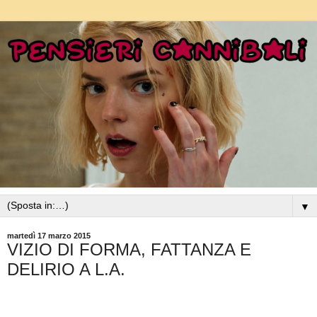
▼
martedì 17 marzo 2015
VIZIO DI FORMA, FATTANZA E
DELIRIO A L.A.