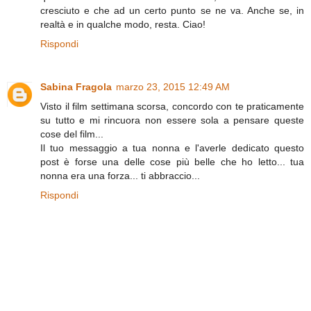
cresciuto e che ad un certo punto se ne va. Anche se, in
realtà e in qualche modo, resta. Ciao!
Rispondi
Sabina Fragola
marzo 23, 2015 12:49 AM
Visto il film settimana scorsa, concordo con te praticamente
su tutto e mi rincuora non essere sola a pensare queste
cose del film...
Il tuo messaggio a tua nonna e l'averle dedicato questo
post è forse una delle cose più belle che ho letto... tua
nonna era una forza... ti abbraccio...
Rispondi