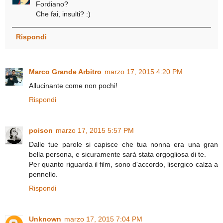
Fordiano?
Che fai, insulti? :)
Rispondi
Marco Grande Arbitro
marzo 17, 2015 4:20 PM
Allucinante come non pochi!
Rispondi
poison
marzo 17, 2015 5:57 PM
Dalle tue parole si capisce che tua nonna era una gran
bella persona, e sicuramente sarà stata orgogliosa di te.
Per quanto riguarda il film, sono d'accordo, lisergico calza a
pennello.
Rispondi
Unknown
marzo 17, 2015 7:04 PM