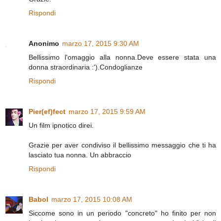
Rispondi
Anonimo
marzo 17, 2015 9:30 AM
Bellissimo l'omaggio alla nonna.Deve essere stata una
donna straordinaria :').Condoglianze
Rispondi
Pier(ef)fect
marzo 17, 2015 9:59 AM
Un film ipnotico direi.
Grazie per aver condiviso il bellissimo messaggio che ti ha
lasciato tua nonna. Un abbraccio
Rispondi
Babol
marzo 17, 2015 10:08 AM
Siccome sono in un periodo "concreto" ho finito per non