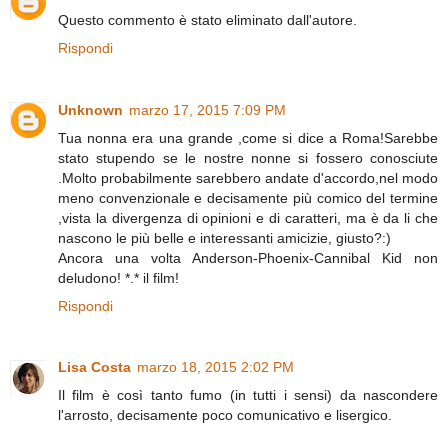
Questo commento è stato eliminato dall'autore.
Rispondi
Unknown
marzo 17, 2015 7:09 PM
Tua nonna era una grande ,come si dice a Roma!Sarebbe
stato stupendo se le nostre nonne si fossero conosciute
.Molto probabilmente sarebbero andate d'accordo,nel modo
meno convenzionale e decisamente più comico del termine
,vista la divergenza di opinioni e di caratteri, ma è da li che
nascono le più belle e interessanti amicizie, giusto?:)
Ancora una volta Anderson-Phoenix-Cannibal Kid non
deludono! *.* il film!
Rispondi
Lisa Costa
marzo 18, 2015 2:02 PM
Il film è così tanto fumo (in tutti i sensi) da nascondere
l'arrosto, decisamente poco comunicativo e lisergico.