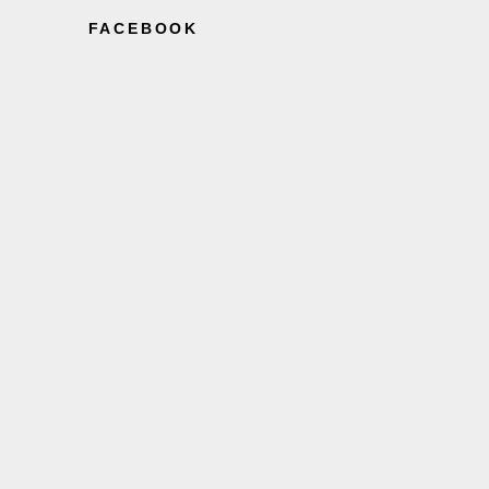
FACEBOOK