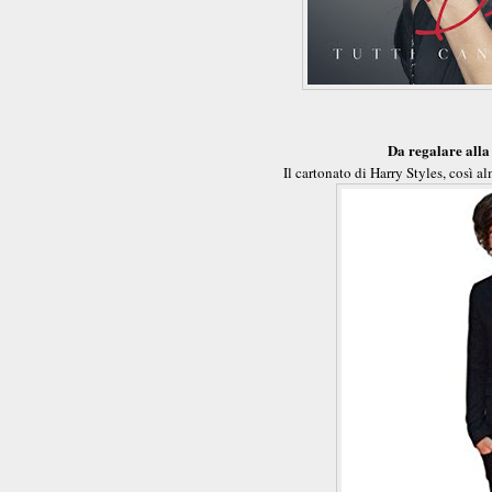
Da regalare all
Il cartonato di Harry Styles, così a