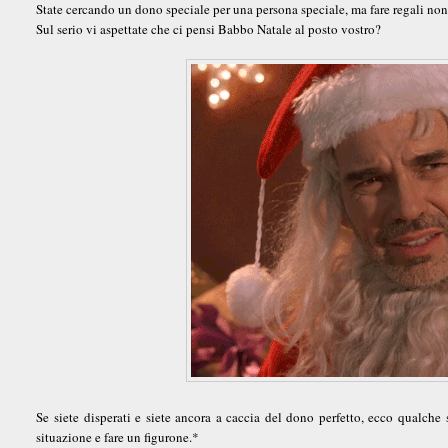
State cercando un dono speciale per una persona speciale, ma fare regali non 
Sul serio vi aspettate che ci pensi Babbo Natale al posto vostro?
Se siete disperati e siete ancora a caccia del dono perfetto, ecco qualche
situazione e fare un figurone.*