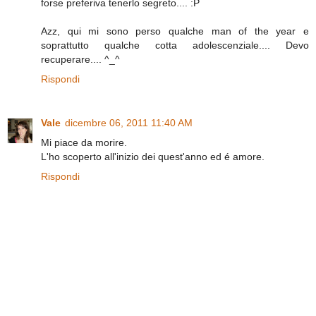
forse preferiva tenerlo segreto.... :P
Azz, qui mi sono perso qualche man of the year e
soprattutto qualche cotta adolescenziale.... Devo
recuperare.... ^_^
Rispondi
Vale
dicembre 06, 2011 11:40 AM
Mi piace da morire.
L'ho scoperto all'inizio dei quest'anno ed é amore.
Rispondi