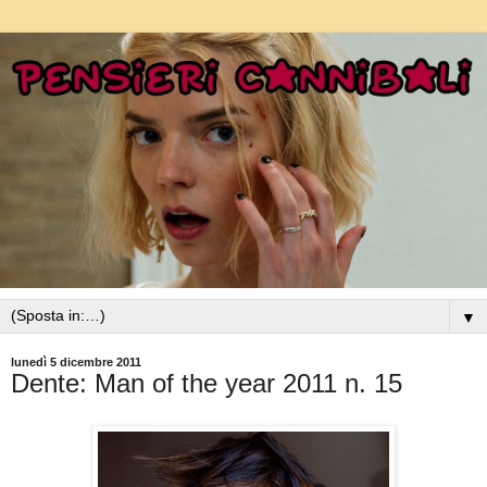
▼
lunedì 5 dicembre 2011
Dente: Man of the year 2011 n. 15