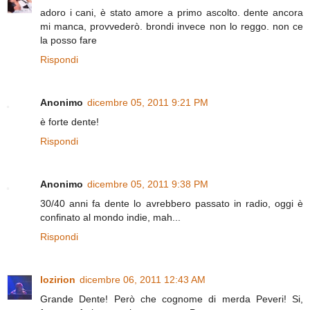
adoro i cani, è stato amore a primo ascolto. dente ancora
mi manca, provvederò. brondi invece non lo reggo. non ce
la posso fare
Rispondi
Anonimo
dicembre 05, 2011 9:21 PM
è forte dente!
Rispondi
Anonimo
dicembre 05, 2011 9:38 PM
30/40 anni fa dente lo avrebbero passato in radio, oggi è
confinato al mondo indie, mah...
Rispondi
lozirion
dicembre 06, 2011 12:43 AM
Grande Dente! Però che cognome di merda Peveri! Si,