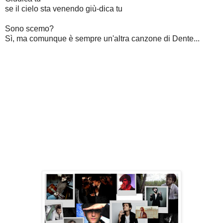
se il cielo sta venendo giù-dica tu
Sono scemo?
Sì, ma comunque è sempre un'altra canzone di Dente...