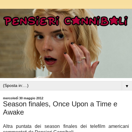
▼
mercoledì 30 maggio 2012
Season finales, Once Upon a Time e
Awake
Altra puntata dei season finales dei telefilm americani