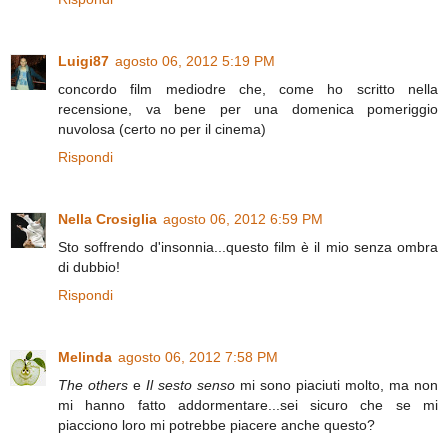
Luigi87
agosto 06, 2012 5:19 PM
concordo film mediodre che, come ho scritto nella
recensione, va bene per una domenica pomeriggio
nuvolosa (certo no per il cinema)
Rispondi
Nella Crosiglia
agosto 06, 2012 6:59 PM
Sto soffrendo d'insonnia...questo film è il mio senza ombra
di dubbio!
Rispondi
Melinda
agosto 06, 2012 7:58 PM
The others
e
Il sesto senso
mi sono piaciuti molto, ma non
mi hanno fatto addormentare...sei sicuro che se mi
piacciono loro mi potrebbe piacere anche questo?