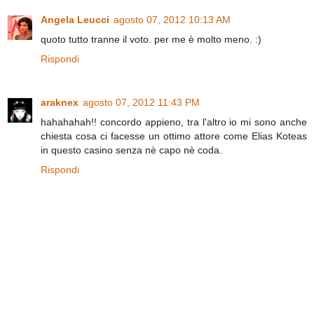
Angela Leucci
agosto 07, 2012 10:13 AM
quoto tutto tranne il voto. per me è molto meno. :)
Rispondi
araknex
agosto 07, 2012 11:43 PM
hahahahah!! concordo appieno, tra l'altro io mi sono anche
chiesta cosa ci facesse un ottimo attore come Elias Koteas
in questo casino senza nè capo nè coda.
Rispondi