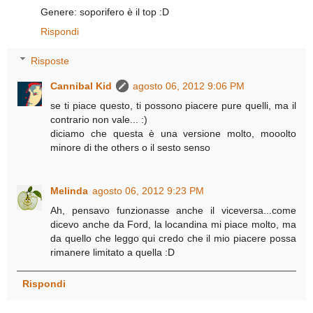
Genere: soporifero è il top :D
Rispondi
Risposte
Cannibal Kid
agosto 06, 2012 9:06 PM
se ti piace questo, ti possono piacere pure quelli, ma il
contrario non vale... :)
diciamo che questa è una versione molto, mooolto
minore di the others o il sesto senso
Melinda
agosto 06, 2012 9:23 PM
Ah, pensavo funzionasse anche il viceversa...come
dicevo anche da Ford, la locandina mi piace molto, ma
da quello che leggo qui credo che il mio piacere possa
rimanere limitato a quella :D
Rispondi