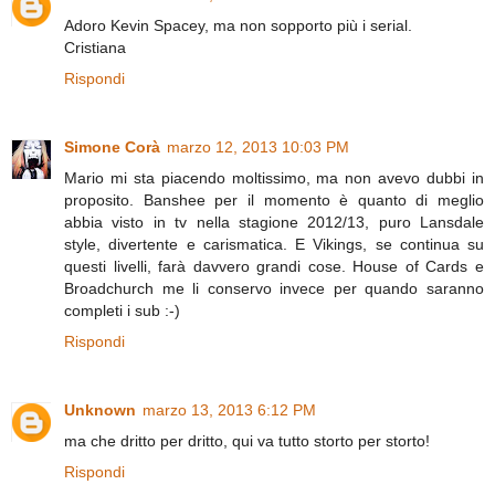
Adoro Kevin Spacey, ma non sopporto più i serial.
Cristiana
Rispondi
Simone Corà
marzo 12, 2013 10:03 PM
Mario mi sta piacendo moltissimo, ma non avevo dubbi in
proposito. Banshee per il momento è quanto di meglio
abbia visto in tv nella stagione 2012/13, puro Lansdale
style, divertente e carismatica. E Vikings, se continua su
questi livelli, farà davvero grandi cose. House of Cards e
Broadchurch me li conservo invece per quando saranno
completi i sub :-)
Rispondi
Unknown
marzo 13, 2013 6:12 PM
ma che dritto per dritto, qui va tutto storto per storto!
Rispondi