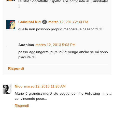
Ci sto! Soprattutto rispetto alle bottigliate al Cannibale!
;)
Cannibal Kid
marzo 12, 2013 2:30 PM
quelle non possono proprio mancare, a casa ford :D
Anonimo
marzo 12, 2013 5:03 PM
posso aggiungermi pure io? ci vengo anche se mi sono
piaciute :D
Rispondi
Nico
marzo 12, 2013 11:20 AM
Mario è grandissimo:D sto seguendo The Following mi sta
convincendo poco...
Rispondi