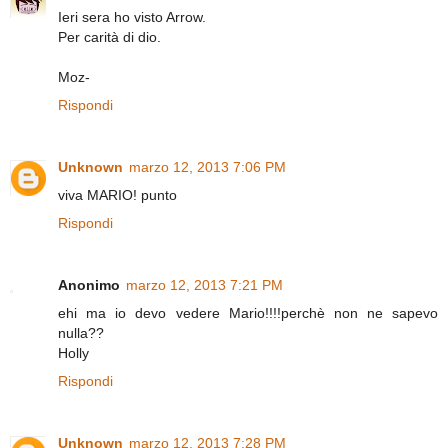
Ieri sera ho visto Arrow.
Per carità di dio.
Moz-
Rispondi
Unknown
marzo 12, 2013 7:06 PM
viva MARIO! punto
Rispondi
Anonimo
marzo 12, 2013 7:21 PM
ehi ma io devo vedere Mario!!!!perchè non ne sapevo
nulla??
Holly
Rispondi
Unknown
marzo 12, 2013 7:28 PM