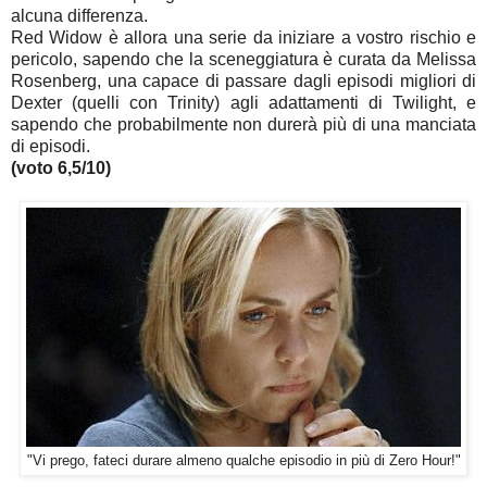
alcuna differenza.
Red Widow è allora una serie da iniziare a vostro rischio e
pericolo, sapendo che la sceneggiatura è curata da Melissa
Rosenberg, una capace di passare dagli episodi migliori di
Dexter (quelli con Trinity) agli adattamenti di Twilight, e
sapendo che probabilmente non durerà più di una manciata
di episodi.
(voto 6,5/10)
"Vi prego, fateci durare almeno qualche episodio in più di Zero Hour!"