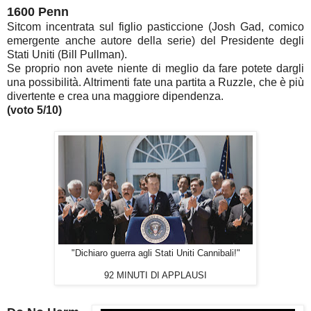
1600 Penn
Sitcom incentrata sul figlio pasticcione (Josh Gad, comico
emergente anche autore della serie) del Presidente degli
Stati Uniti (Bill Pullman).
Se proprio non avete niente di meglio da fare potete dargli
una possibilità. Altrimenti fate una partita a Ruzzle, che è più
divertente e crea una maggiore dipendenza.
(voto 5/10)
"Dichiaro guerra agli Stati Uniti Cannibali!"
92 MINUTI DI APPLAUSI