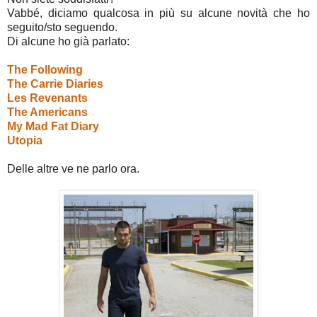
Vabbé, diciamo qualcosa in più su alcune novità che ho
seguito/sto seguendo.
Di alcune ho già parlato:
The Following
The Carrie Diaries
Les Revenants
The Americans
My Mad Fat Diary
Utopia
Delle altre ve ne parlo ora.