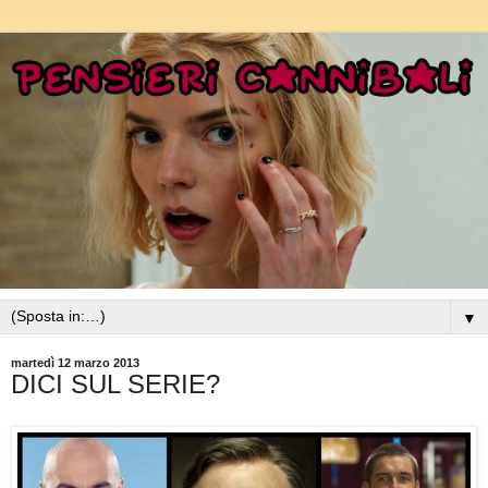
▼
martedì 12 marzo 2013
DICI SUL SERIE?