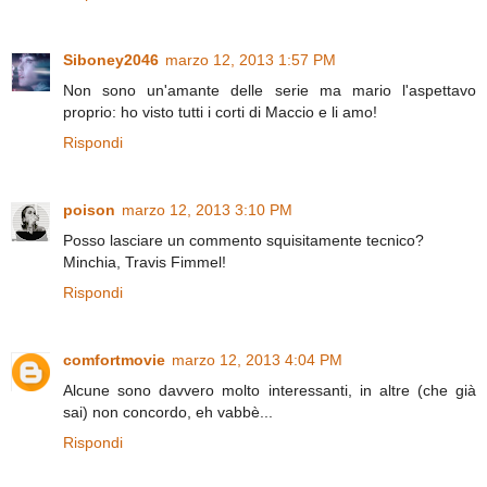
Siboney2046
marzo 12, 2013 1:57 PM
Non sono un'amante delle serie ma mario l'aspettavo
proprio: ho visto tutti i corti di Maccio e li amo!
Rispondi
poison
marzo 12, 2013 3:10 PM
Posso lasciare un commento squisitamente tecnico?
Minchia, Travis Fimmel!
Rispondi
comfortmovie
marzo 12, 2013 4:04 PM
Alcune sono davvero molto interessanti, in altre (che già
sai) non concordo, eh vabbè...
Rispondi