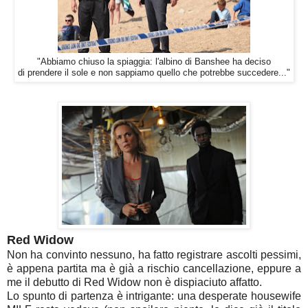
"Abbiamo chiuso la spiaggia: l'albino di Banshee ha deciso
di prendere il sole e non sappiamo quello che potrebbe succedere..."
Red Widow
Non ha convinto nessuno, ha fatto registrare ascolti pessimi,
è appena partita ma è già a rischio cancellazione, eppure a
me il debutto di Red Widow non è dispiaciuto affatto.
Lo spunto di partenza è intrigante: una desperate housewife