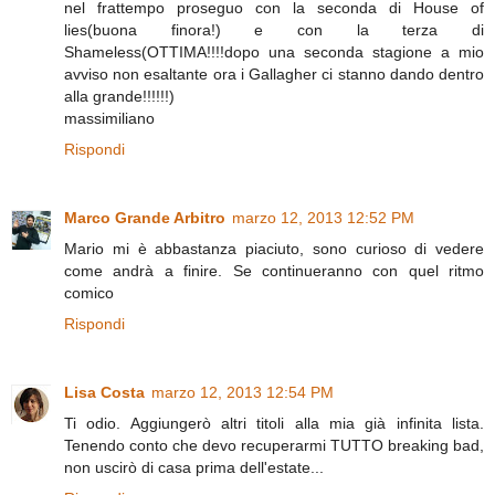
nel frattempo proseguo con la seconda di House of
lies(buona finora!) e con la terza di
Shameless(OTTIMA!!!!dopo una seconda stagione a mio
avviso non esaltante ora i Gallagher ci stanno dando dentro
alla grande!!!!!!)
massimiliano
Rispondi
Marco Grande Arbitro
marzo 12, 2013 12:52 PM
Mario mi è abbastanza piaciuto, sono curioso di vedere
come andrà a finire. Se continueranno con quel ritmo
comico
Rispondi
Lisa Costa
marzo 12, 2013 12:54 PM
Ti odio. Aggiungerò altri titoli alla mia già infinita lista.
Tenendo conto che devo recuperarmi TUTTO breaking bad,
non uscirò di casa prima dell'estate...