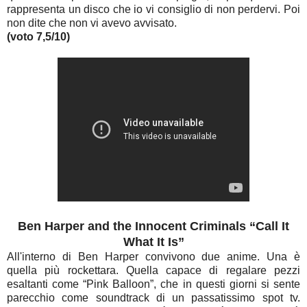
rappresenta un disco che io vi consiglio di non perdervi. Poi
non dite che non vi avevo avvisato.
(voto 7,5/10)
Ben Harper and the Innocent Criminals “Call It
What It Is”
All'interno di Ben Harper convivono due anime. Una è
quella più rockettara. Quella capace di regalare pezzi
esaltanti come “Pink Balloon”, che in questi giorni si sente
parecchio come soundtrack di un passatissimo spot tv.