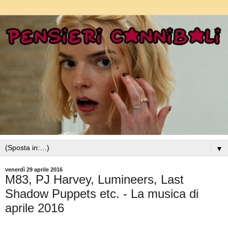
▼
venerdì 29 aprile 2016
M83, PJ Harvey, Lumineers, Last
Shadow Puppets etc. - La musica di
aprile 2016