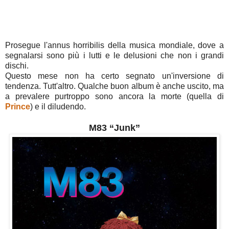
Prosegue l'annus horribilis della musica mondiale, dove a
segnalarsi sono più i lutti e le delusioni che non i grandi
dischi.
Questo mese non ha certo segnato un'inversione di
tendenza. Tutt'altro. Qualche buon album è anche uscito, ma
a prevalere purtroppo sono ancora la morte (quella di
Prince
) e il diludendo.
M83 “Junk”