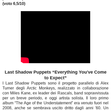
(voto 6,5/10)
Last Shadow Puppets “Everything You've Come
to Expect”
I Last Shadow Puppets sono il progetto parallelo di Alex
Turner degli Arctic Monkeys, realizzato in collaborazione
con Miles Kane, ex leader dei Rascals, band sopravvissuta
per un breve periodo, e oggi artista solista. Il loro primo
album “The Age of the Understatement” era venuto fuori nel
2008, anche se sembrava uscito dritto dagli anni '60. Un