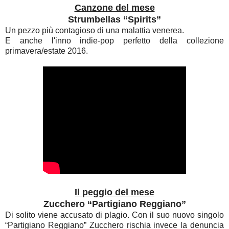
Canzone del mese
Strumbellas “Spirits”
Un pezzo più contagioso di una malattia venerea.
E anche l'inno indie-pop perfetto della collezione
primavera/estate 2016.
Il peggio del mese
Zucchero “Partigiano Reggiano”
Di solito viene accusato di plagio. Con il suo nuovo singolo
“Partigiano Reggiano” Zucchero rischia invece la denuncia