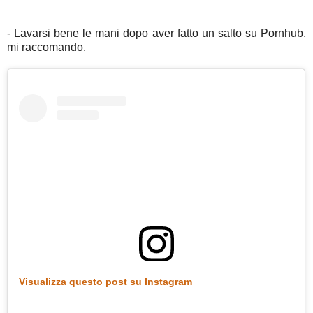
- Lavarsi bene le mani dopo aver fatto un salto su Pornhub,
mi raccomando.
Visualizza questo post su Instagram