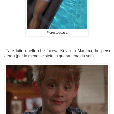
#iorestoacasa
- Fare tutto quello che faceva Kevin in Mamma, ho perso
l'aereo (per lo meno se siete in quarantena da soli)