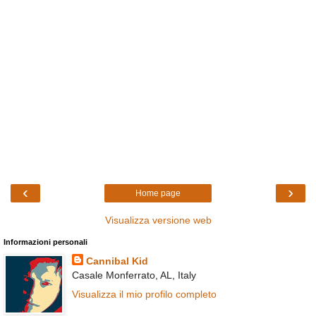
‹
›
Home page
Visualizza versione web
Informazioni personali
Cannibal Kid
Casale Monferrato, AL, Italy
Visualizza il mio profilo completo