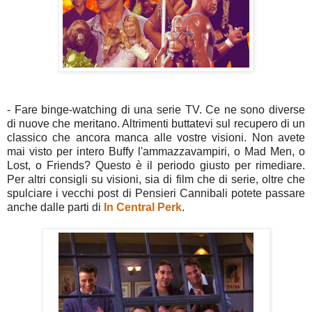
- Fare binge-watching di una serie TV. Ce ne sono diverse
di nuove che meritano. Altrimenti buttatevi sul recupero di un
classico che ancora manca alle vostre visioni. Non avete
mai visto per intero Buffy l'ammazzavampiri, o Mad Men, o
Lost, o Friends? Questo è il periodo giusto per rimediare.
Per altri consigli su visioni, sia di film che di serie, oltre che
spulciare i vecchi post di Pensieri Cannibali potete passare
anche dalle parti di
In Central Perk
.