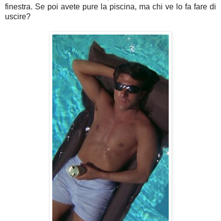
finestra. Se poi avete pure la piscina, ma chi ve lo fa fare di
uscire?