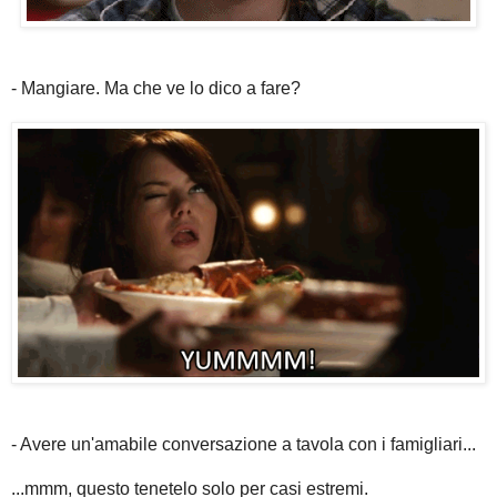
- Mangiare. Ma che ve lo dico a fare?
- Avere un'amabile conversazione a tavola con i famigliari...
...mmm, questo tenetelo solo per casi estremi.