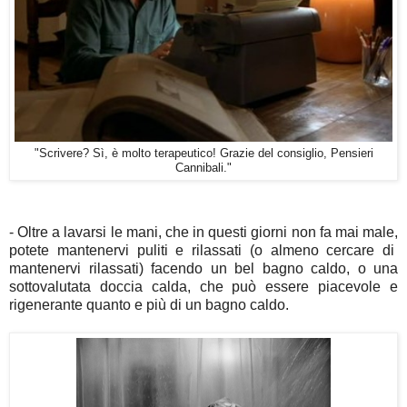
"Scrivere? Sì, è molto terapeutico! Grazie del consiglio, Pensieri
Cannibali."
- Oltre a lavarsi le mani, che in questi giorni non fa mai male,
potete mantenervi puliti e rilassati (o almeno cercare di
mantenervi rilassati) facendo un bel bagno caldo, o una
sottovalutata doccia calda, che può essere piacevole e
rigenerante quanto e più di un bagno caldo.