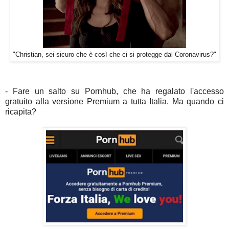
"Christian, sei sicuro che è così che ci si protegge dal Coronavirus?"
- Fare un salto su Pornhub, che ha regalato l'accesso
gratuito alla versione Premium a tutta Italia. Ma quando ci
ricapita?