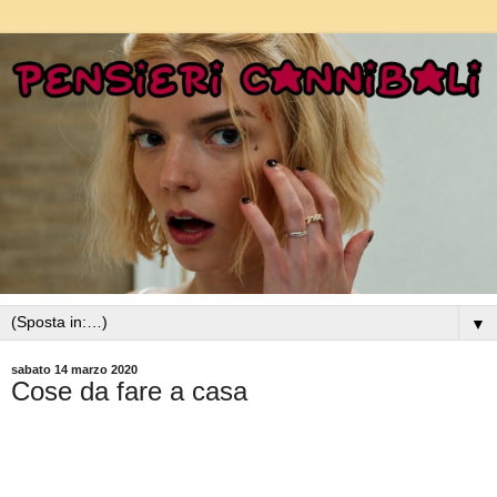
▼
sabato 14 marzo 2020
Cose da fare a casa