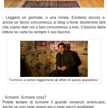
- Leggere un giornale, o una rivista. Esistono ancora e,
anche se fanno concorrenza ai blog o forse dovremmo dire
che siamo stati noi a fare concorrenza a loro, il fascino della
lettura su carta ha sempre il suo fascino.
"Comincio a sentire leggermente gli effetti di questa quarantena."
- Scrivere. Scrivere cosa?
Potete tentare di scrivere il grande romanzo americano,
anche se non siete americani e siete mezzi analfabeti.