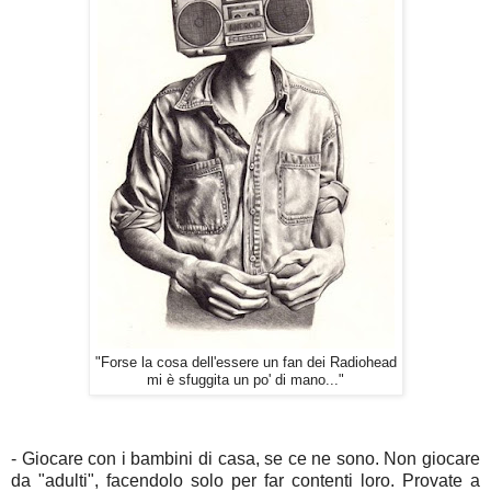
"Forse la cosa dell'essere un fan dei Radiohead
mi è sfuggita un po' di mano..."
- Giocare con i bambini di casa, se ce ne sono. Non giocare
da "adulti", facendolo solo per far contenti loro. Provate a