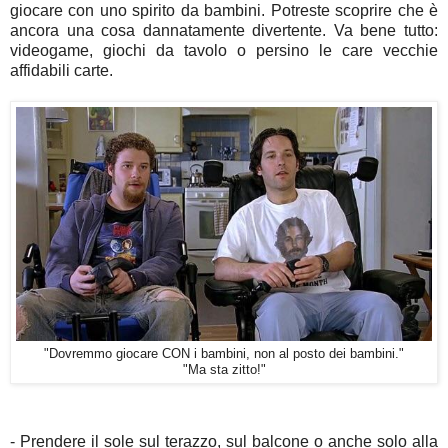
giocare con uno spirito da bambini. Potreste scoprire che è
ancora una cosa dannatamente divertente. Va bene tutto:
videogame, giochi da tavolo o persino le care vecchie
affidabili carte.
"Dovremmo giocare CON i bambini, non al posto dei bambini."
"Ma sta zitto!"
- Prendere il sole sul terazzo, sul balcone o anche solo alla