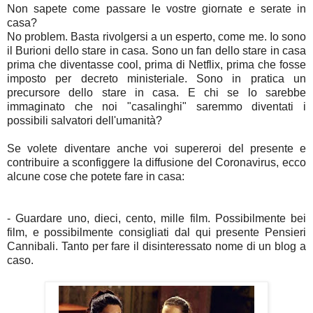
Non sapete come passare le vostre giornate e serate in
casa?
No problem. Basta rivolgersi a un esperto, come me. Io sono
il Burioni dello stare in casa. Sono un fan dello stare in casa
prima che diventasse cool, prima di Netflix, prima che fosse
imposto per decreto ministeriale. Sono in pratica un
precursore dello stare in casa. E chi se lo sarebbe
immaginato che noi "casalinghi" saremmo diventati i
possibili salvatori dell'umanità?
Se volete diventare anche voi supereroi del presente e
contribuire a sconfiggere la diffusione del Coronavirus, ecco
alcune cose che potete fare in casa:
- Guardare uno, dieci, cento, mille film. Possibilmente bei
film, e possibilmente consigliati dal qui presente Pensieri
Cannibali. Tanto per fare il disinteressato nome di un blog a
caso.