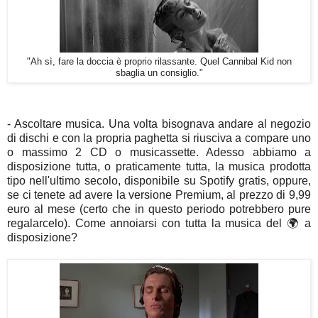
"Ah sì, fare la doccia è proprio rilassante. Quel Cannibal Kid non
sbaglia un consiglio."
- Ascoltare musica. Una volta bisognava andare al negozio
di dischi e con la propria paghetta si riusciva a compare uno
o massimo 2 CD o musicassette. Adesso abbiamo a
disposizione tutta, o praticamente tutta, la musica prodotta
tipo nell'ultimo secolo, disponibile su Spotify gratis, oppure,
se ci tenete ad avere la versione Premium, al prezzo di 9,99
euro al mese (certo che in questo periodo potrebbero pure
regalarcelo). Come annoiarsi con tutta la musica del 🌍 a
disposizione?