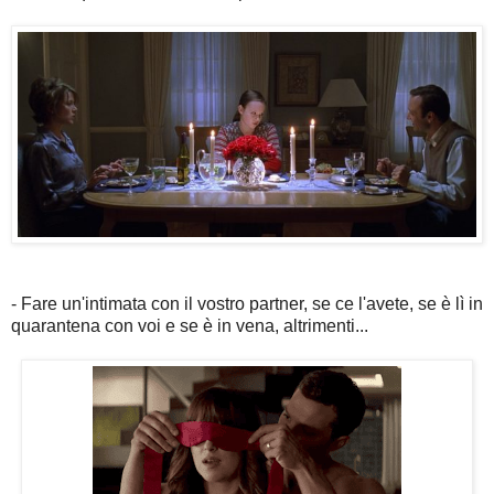
- Fare un'intimata con il vostro partner, se ce l'avete, se è lì in
quarantena con voi e se è in vena, altrimenti...