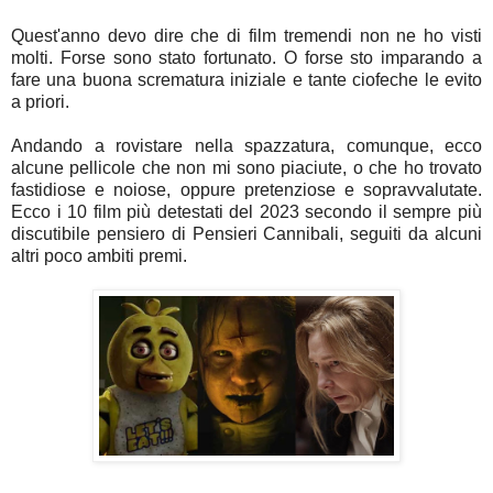
Quest'anno devo dire che di film tremendi non ne ho visti
molti. Forse sono stato fortunato. O forse sto imparando a
fare una buona scrematura iniziale e tante ciofeche le evito
a priori.
Andando a rovistare nella spazzatura, comunque, ecco
alcune pellicole che non mi sono piaciute, o che ho trovato
fastidiose e noiose, oppure pretenziose e sopravvalutate.
Ecco i 10 film più detestati del 2023 secondo il sempre più
discutibile pensiero di Pensieri Cannibali, seguiti da alcuni
altri poco ambiti premi.