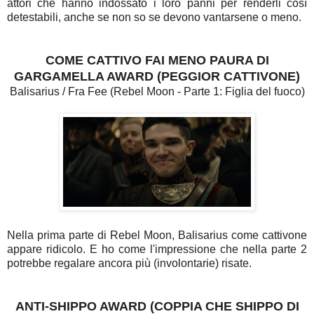
attori che hanno indossato i loro panni per renderli così
detestabili, anche se non so se devono vantarsene o meno.
COME CATTIVO FAI MENO PAURA DI
GARGAMELLA AWARD (PEGGIOR CATTIVONE)
Balisarius / Fra Fee (Rebel Moon - Parte 1: Figlia del fuoco)
Nella prima parte di Rebel Moon, Balisarius come cattivone
appare ridicolo. E ho come l'impressione che nella parte 2
potrebbe regalare ancora più (involontarie) risate.
ANTI-SHIPPO AWARD (COPPIA CHE SHIPPO DI