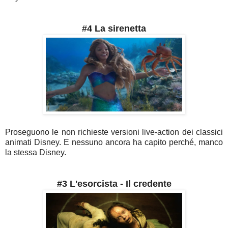
#4 La sirenetta
Proseguono le non richieste versioni live-action dei classici
animati Disney. E nessuno ancora ha capito perché, manco
la stessa Disney.
#3 L'esorcista - Il credente