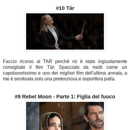
#10 Tár
Faccio ricorso al TAR perché mi è stato ingiustamente
consigliato il film
Tár. Spacciato da molti come un
capolavorissimo e uno dei migliori film dell'ultima annata, a
me è sembrata solo una pretenziosa e soporifera palla.
#9 Rebel Moon - Parte 1: Figlia del fuoco