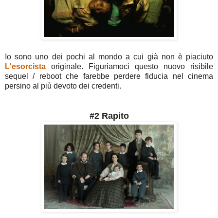
Io sono uno dei pochi al mondo a cui già non è piaciuto
L'esorcista
originale. Figuriamoci questo nuovo risibile
sequel / reboot che farebbe perdere fiducia nel cinema
persino al più devoto dei credenti.
#2 Rapito