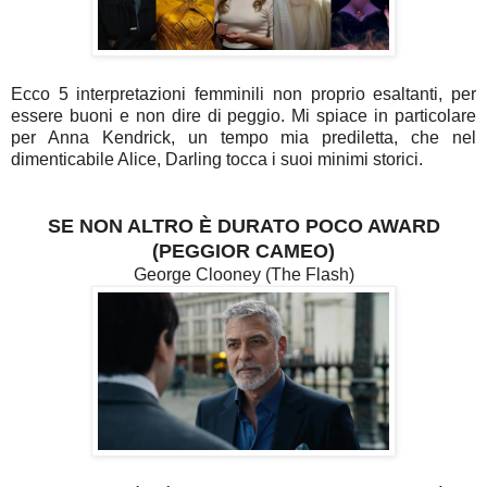
Ecco 5 interpretazioni femminili non proprio esaltanti, per
essere buoni e non dire di peggio. Mi spiace in particolare
per Anna Kendrick, un tempo mia prediletta, che nel
dimenticabile Alice, Darling tocca i suoi minimi storici.
SE NON ALTRO È DURATO POCO AWARD
(PEGGIOR CAMEO)
George Clooney (The Flash)