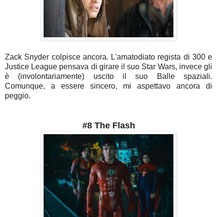
Zack Snyder colpisce ancora. L'amatodiato regista di 300 e
Justice League pensava di girare il suo Star Wars, invece gli
è (involontariamente) uscito il suo Balle spaziali.
Comunque, a essere sincero, mi aspettavo ancora di
peggio.
#8 The Flash