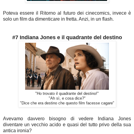
Poteva essere il Ritorno al futuro dei cinecomics, invece è
solo un film da dimenticare in fretta. Anzi, in un flash.
#7 Indiana Jones e il quadrante del destino
"Ho trovato il quadrante del destino!"
"Ah sì, e cosa dice?"
"Dice che era destino che questo film facesse cagare"
Avevamo davvero bisogno di vedere Indiana Jones
diventare un vecchio acido e quasi del tutto privo della sua
antica ironia?