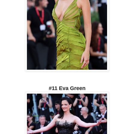
#11 Eva Green