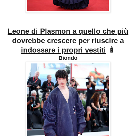
Leone di Plasmon a quello che più
dovrebbe crescere per riuscire a
indossare i propri vestiti
🍼
Biondo