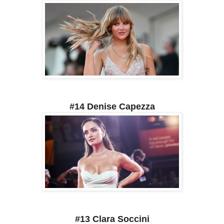
#14 Denise Capezza
#13 Clara Soccini