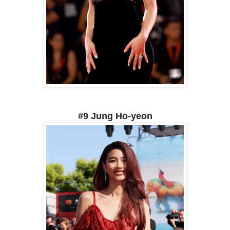
#9 Jung Ho-yeon