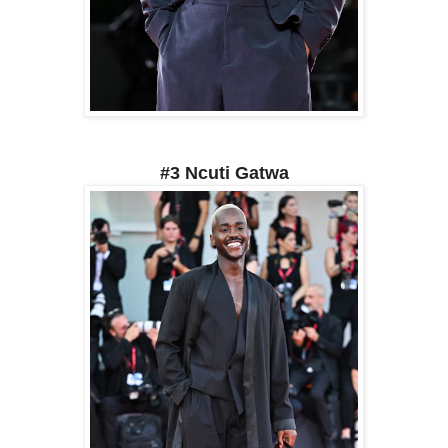
#3 Ncuti Gatwa