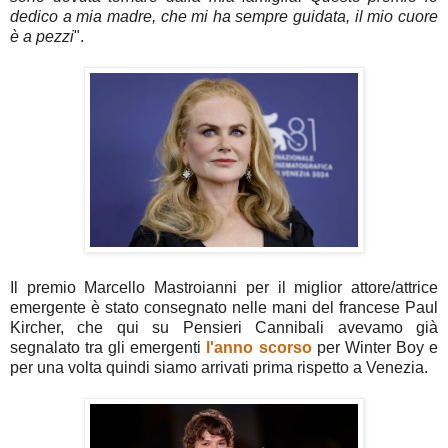
dedico a mia madre, che mi ha sempre guidata, il mio cuore
è a pezzi
".
Il premio Marcello Mastroianni per il miglior attore/attrice
emergente è stato consegnato nelle mani del francese Paul
Kircher, che qui su Pensieri Cannibali avevamo già
segnalato tra gli emergenti
l'anno scorso
per Winter Boy e
per una volta quindi siamo arrivati prima rispetto a Venezia.