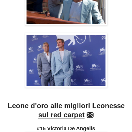
Leone d'oro alle migliori Leonesse
sul red carpet
🦁
#15 Victoria De Angelis