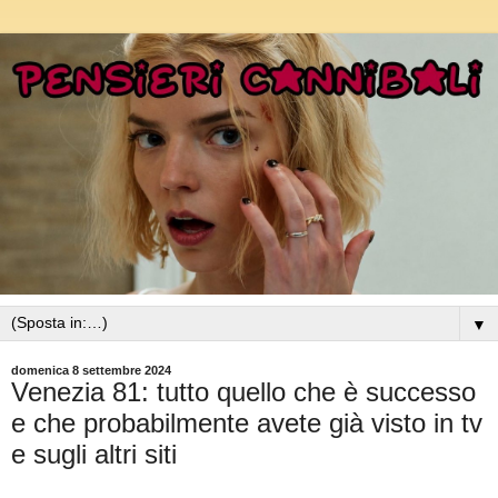
▼
domenica 8 settembre 2024
Venezia 81: tutto quello che è successo
e che probabilmente avete già visto in tv
e sugli altri siti