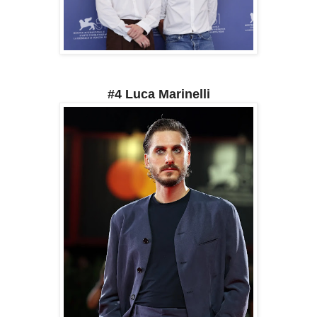
#4 Luca Marinelli