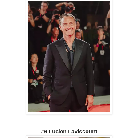
#6 Lucien Laviscount