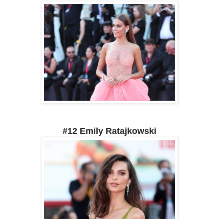
#12 Emily Ratajkowski