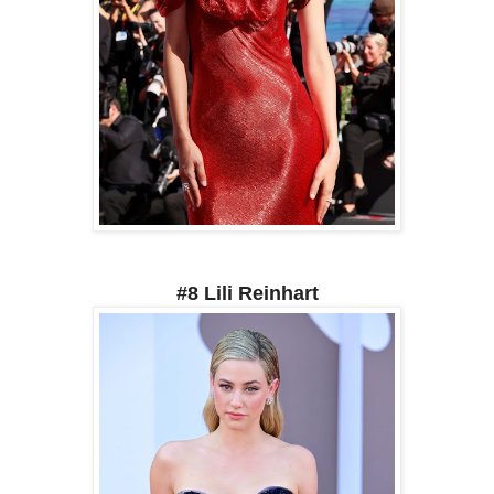
#8 Lili Reinhart