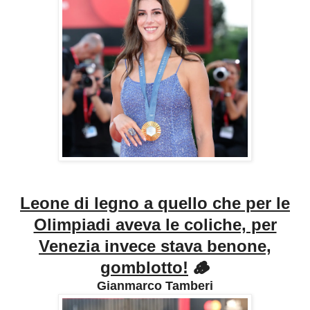
Leone di legno a quello che per le
Olimpiadi aveva le coliche, per
Venezia invece stava benone,
gomblotto!
🪵
Gianmarco Tamberi