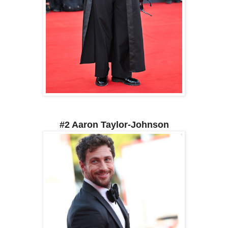
#2 Aaron Taylor-Johnson