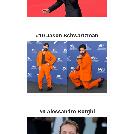
#10 Jason Schwartzman
#9 Alessandro Borghi