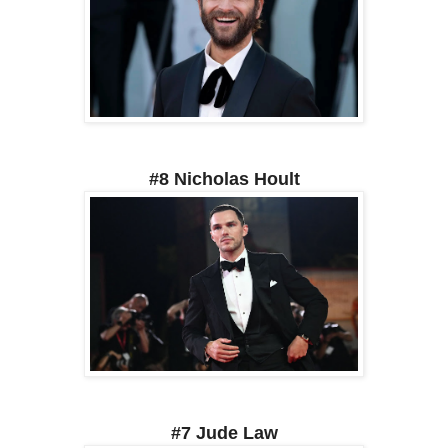
#8 Nicholas Hoult
#7 Jude Law