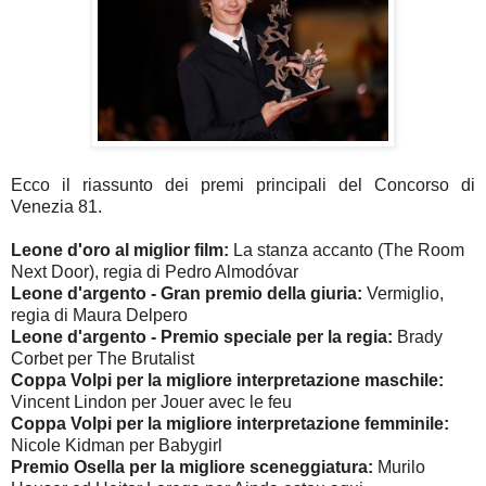
Ecco il riassunto dei premi principali del Concorso di
Venezia 81.
Leone d'oro al miglior film:
La stanza accanto (The Room
Next Door), regia di Pedro Almodóvar
Leone d'argento - Gran premio della giuria:
Vermiglio,
regia di Maura Delpero
Leone d'argento - Premio speciale per la regia:
Brady
Corbet per The Brutalist
Coppa Volpi per la migliore interpretazione maschile:
Vincent Lindon per Jouer avec le feu
Coppa Volpi per la migliore interpretazione femminile:
Nicole Kidman per Babygirl
Premio Osella per la migliore sceneggiatura:
Murilo