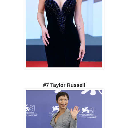
#7 Taylor Russell