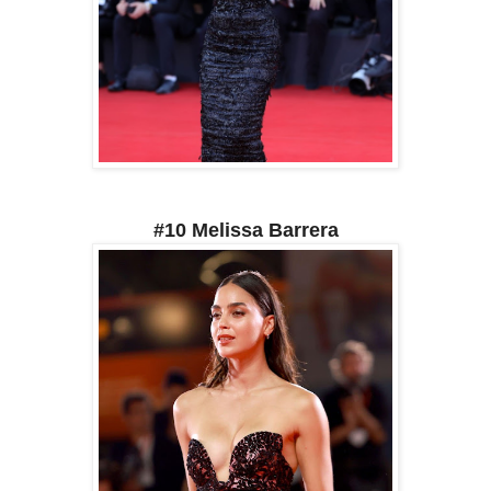
#10 Melissa Barrera