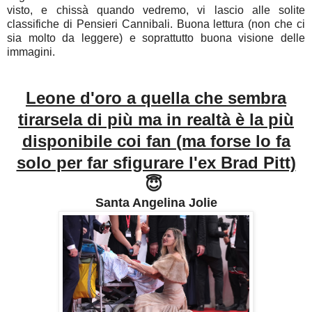
visto, e chissà quando vedremo, vi lascio alle solite
classifiche di Pensieri Cannibali. Buona lettura (non che ci
sia molto da leggere) e soprattutto buona visione delle
immagini.
Leone d'oro a quella che sembra
tirarsela di più ma in realtà è la più
disponibile coi fan (ma forse lo fa
solo per far sfigurare l'ex Brad Pitt)
😇
Santa Angelina Jolie