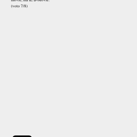
(voto 7/8)