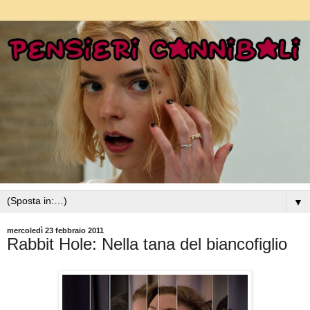
▼
mercoledì 23 febbraio 2011
Rabbit Hole: Nella tana del biancofiglio