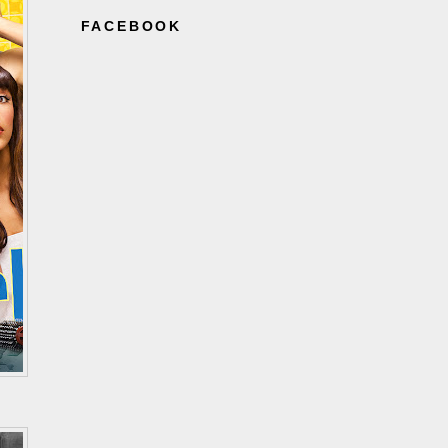
FACEBOOK