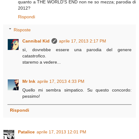
quanto a THE WORLD'S END non ne so mezza; parodia di
2012?
Rispondi
Risposte
Cannibal Kid
aprile 17, 2013 2:17 PM
sì, dovrebbe essere una parodia del genere
catastrofico.
staremo a vedere...
Mr Ink
aprile 17, 2013 4:33 PM
Quello mi sembra simpatico. Su questo concordo:
pessimo!
Rispondi
Patalice
aprile 17, 2013 12:01 PM