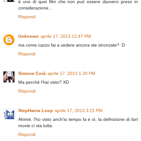
è uno di quei film che non può essere davvero preso in
considerazione...
Rispondi
Unknown
aprile 17, 2013 12:47 PM
ma come cazzo fai a vedere ancora ste stronzate? :D
Rispondi
Simone Corà
aprile 17, 2013 1:20 PM
Ma perché l'hai visto? XD
Rispondi
StepHania Loop
aprile 17, 2013 3:21 PM
Ahimé, l'ho visto anch'io tempo fa e sì, la definizione di
fart
movie
ci sta tutta.
Rispondi