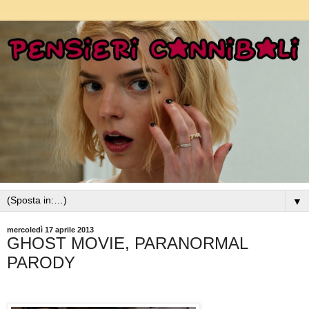
▼
mercoledì 17 aprile 2013
GHOST MOVIE, PARANORMAL
PARODY