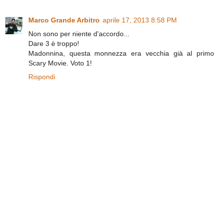
Marco Grande Arbitro
aprile 17, 2013 8:58 PM
Non sono per niente d'accordo...
Dare 3 è troppo!
Madonnina, questa monnezza era vecchia già al primo
Scary Movie. Voto 1!
Rispondi