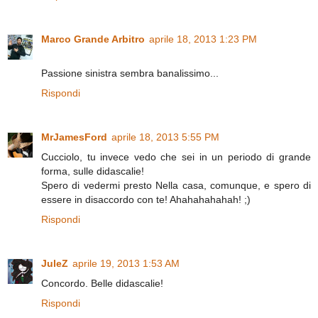
Marco Grande Arbitro
aprile 18, 2013 1:23 PM
Passione sinistra sembra banalissimo...
Rispondi
MrJamesFord
aprile 18, 2013 5:55 PM
Cucciolo, tu invece vedo che sei in un periodo di grande
forma, sulle didascalie!
Spero di vedermi presto Nella casa, comunque, e spero di
essere in disaccordo con te! Ahahahahahah! ;)
Rispondi
JuleZ
aprile 19, 2013 1:53 AM
Concordo. Belle didascalie!
Rispondi