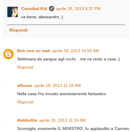
Cannibal Kid
aprile 18, 2013 5:37 PM
va bene, alessandro ;)
Rispondi
Boh non so mah
aprile 18, 2013 10:58 AM
Settimana da sangue agli occhi... me ne resto a casa ;)
Rispondi
alfonso
aprile 18, 2013 11:16 AM
Nella casa l'ho trovato assolutamente fantastico
Rispondi
ilbibliofilo
aprile 18, 2013 11:24 AM
Sconsiglio vivamente IL MINISTRO; fu applaudito a Cannes