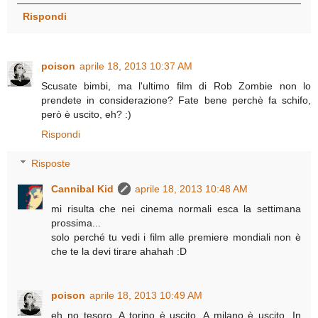
Rispondi
poison
aprile 18, 2013 10:37 AM
Scusate bimbi, ma l'ultimo film di Rob Zombie non lo
prendete in considerazione? Fate bene perchè fa schifo,
però è uscito, eh? :)
Rispondi
Risposte
Cannibal Kid
aprile 18, 2013 10:48 AM
mi risulta che nei cinema normali esca la settimana
prossima...
solo perché tu vedi i film alle premiere mondiali non è
che te la devi tirare ahahah :D
poison
aprile 18, 2013 10:49 AM
eh no tesoro. A torino è uscito. A milano è uscito. In