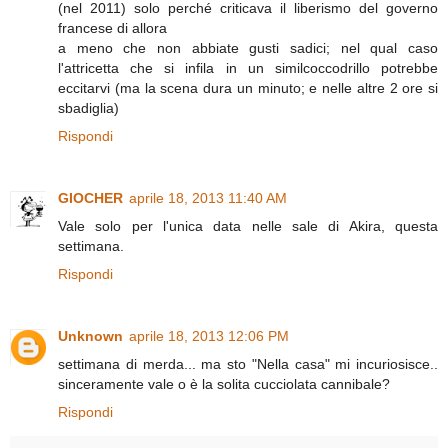
(nel 2011) solo perché criticava il liberismo del governo
francese di allora
a meno che non abbiate gusti sadici; nel qual caso
l'attricetta che si infila in un similcoccodrillo potrebbe
eccitarvi (ma la scena dura un minuto; e nelle altre 2 ore si
sbadiglia)
Rispondi
GIOCHER
aprile 18, 2013 11:40 AM
Vale solo per l'unica data nelle sale di Akira, questa
settimana.
Rispondi
Unknown
aprile 18, 2013 12:06 PM
settimana di merda... ma sto "Nella casa" mi incuriosisce..
sinceramente vale o è la solita cucciolata cannibale?
Rispondi