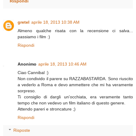
Rispondi
gretel
aprile 18, 2013 10:38 AM
Almeno qualche risata con la recensione ci salva...
passiamo i film :)
Rispondi
Anonimo
aprile 18, 2013 10:46 AM
Ciao Cannibal :)
Non condivido il parere su RAZZABASTARDA. Sono riuscito
a vederlo a Roma e devo ammettere che mi ha veramente
sorpreso.
Ti consiglio di dargli un'occhiata, era veramente tanto
tempo che non vedevo un film italiano di questo genere.
Attendo pareri e stroncature ;)
Rispondi
Risposte