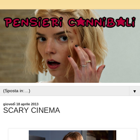
▼
giovedì 18 aprile 2013
SCARY CINEMA