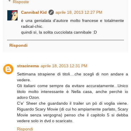
Risposte
Cannibal Kid
aprile 18, 2013 12:27 PM
è una genialata d'autore molto francese e totalmente
radical-chic.
quindi sì, la solita cucciolata cannibale :D
Rispondi
stracinema
aprile 18, 2013 12:31 PM
Settimana strapiene di titoli....che scegli di non andare a
vedere.
Gli italiani come sempre da evitare accuratamente...Unico
titolo molto interessante è Nella casa, anche perchè io
adoro Ozon.
C'e' Sheer che guardando il trailer un pò di voglia viene.
Riguardo Scary Movie (di cui ho ampiamente parlato, Scary
Movie senza vergogna) penso che il capitolo 5 si debba
vedere solo in dvd o scaricato.
Rispondi