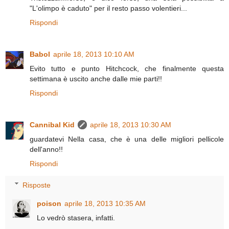
"L'olimpo è caduto" per il resto passo volentieri...
Rispondi
Babol
aprile 18, 2013 10:10 AM
Evito tutto e punto Hitchcock, che finalmente questa
settimana è uscito anche dalle mie parti!!
Rispondi
Cannibal Kid
aprile 18, 2013 10:30 AM
guardatevi Nella casa, che è una delle migliori pellicole
dell'anno!!
Rispondi
Risposte
poison
aprile 18, 2013 10:35 AM
Lo vedrò stasera, infatti.