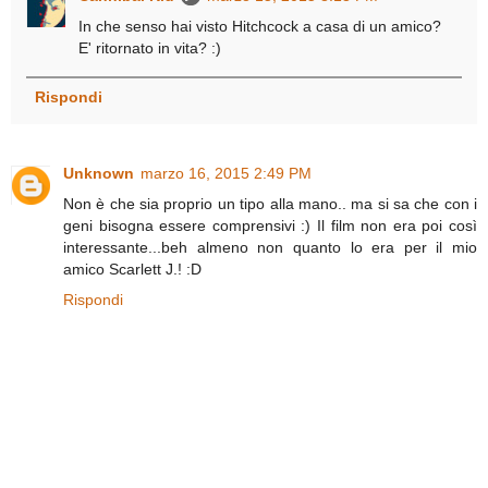
In che senso hai visto Hitchcock a casa di un amico?
E' ritornato in vita? :)
Rispondi
Unknown
marzo 16, 2015 2:49 PM
Non è che sia proprio un tipo alla mano.. ma si sa che con i
geni bisogna essere comprensivi :) Il film non era poi così
interessante...beh almeno non quanto lo era per il mio
amico Scarlett J.! :D
Rispondi