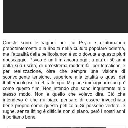
Queste sono le ragioni per cui Psyco sta ritornando
prepotentemente alla ribalta nella cultura popolare odierna,
ma l’attualità della pellicola non è solo dovuta a questo pluri
ripescaggio. Psyco è un film ancora oggi, a più di 50 anni
dalla sua uscita, di un’estrema modernità, per tematiche e
per realizzazione, oltre che sempre una visione di
sconvolgente tensione, superiore alla totalità o quasi dei
thrillerucoli usciti nel frattempo. Mi piace immaginarmi un po’
come questo film. Non intendo che sono inquietante allo
stesso modo. Non è quello che volevo dire. Ciò che
intendevo è che mi piace pensare di essere invecchiata
bene proprio come questa pellicola. Si possono vedere le
rughe, senza lifting è difficile non ci siano, però i nostri anni
li portiamo bene.