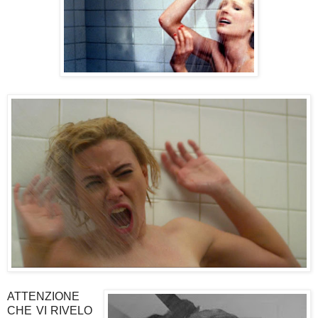
ATTENZIONE
CHE VI RIVELO