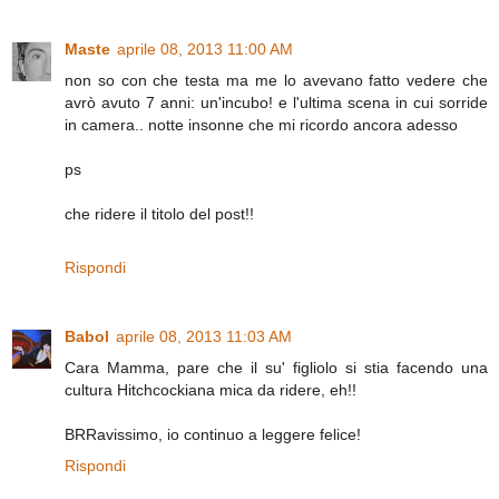
Maste
aprile 08, 2013 11:00 AM
non so con che testa ma me lo avevano fatto vedere che
avrò avuto 7 anni: un'incubo! e l'ultima scena in cui sorride
in camera.. notte insonne che mi ricordo ancora adesso
ps
che ridere il titolo del post!!
Rispondi
Babol
aprile 08, 2013 11:03 AM
Cara Mamma, pare che il su' figliolo si stia facendo una
cultura Hitchcockiana mica da ridere, eh!!
BRRavissimo, io continuo a leggere felice!
Rispondi