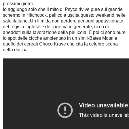
prossimi giorni.
Io aggiungo solo che il mito di Psyco rivive pure sul grande
schermo in Hitchcock, pellicola uscita questo weekend nelle
sale italiane. Un film da non perdere per ogni appassionato
del regista inglese e del cinema in generale, ricco di
aneddoti sulla lavorazione della pellicola. E poi ci sono pure
lo spot delle cicche ambientato in un simil-Bates Motel e
quello dei cereali Choco Krave che cita la celebre scena
della doccia…