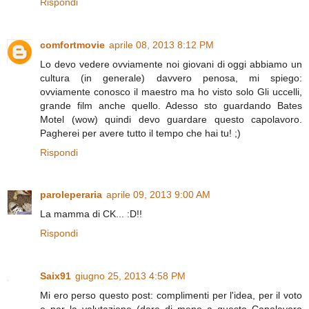
Rispondi
comfortmovie
aprile 08, 2013 8:12 PM
Lo devo vedere ovviamente noi giovani di oggi abbiamo un
cultura (in generale) davvero penosa, mi spiego:
ovviamente conosco il maestro ma ho visto solo Gli uccelli,
grande film anche quello. Adesso sto guardando Bates
Motel (wow) quindi devo guardare questo capolavoro.
Pagherei per avere tutto il tempo che hai tu! ;)
Rispondi
paroleperaria
aprile 09, 2013 9:00 AM
La mamma di CK... :D!!
Rispondi
Saix91
giugno 25, 2013 4:58 PM
Mi ero perso questo post: complimenti per l'idea, per il voto