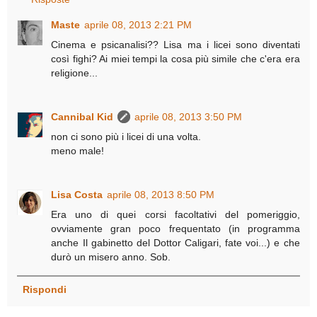
Maste
aprile 08, 2013 2:21 PM
Cinema e psicanalisi?? Lisa ma i licei sono diventati
così fighi? Ai miei tempi la cosa più simile che c'era era
religione...
Cannibal Kid
aprile 08, 2013 3:50 PM
non ci sono più i licei di una volta.
meno male!
Lisa Costa
aprile 08, 2013 8:50 PM
Era uno di quei corsi facoltativi del pomeriggio,
ovviamente gran poco frequentato (in programma
anche Il gabinetto del Dottor Caligari, fate voi...) e che
durò un misero anno. Sob.
Rispondi