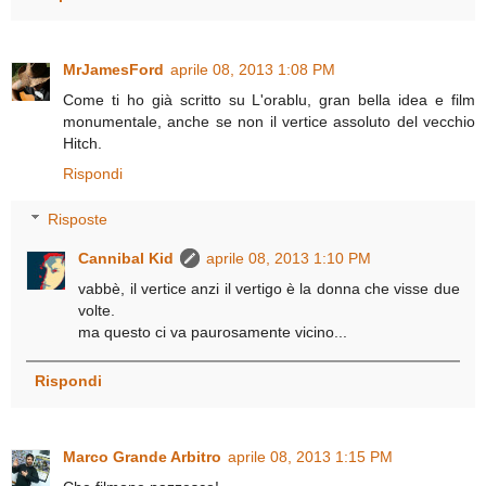
MrJamesFord
aprile 08, 2013 1:08 PM
Come ti ho già scritto su L'orablu, gran bella idea e film
monumentale, anche se non il vertice assoluto del vecchio
Hitch.
Rispondi
Risposte
Cannibal Kid
aprile 08, 2013 1:10 PM
vabbè, il vertice anzi il vertigo è la donna che visse due
volte.
ma questo ci va paurosamente vicino...
Rispondi
Marco Grande Arbitro
aprile 08, 2013 1:15 PM