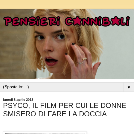
▼
lunedì 8 aprile 2013
PSYCO, IL FILM PER CUI LE DONNE
SMISERO DI FARE LA DOCCIA