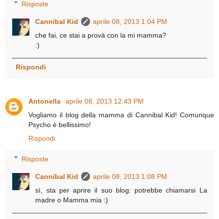
Risposte
Cannibal Kid
aprile 08, 2013 1:04 PM
che fai, ce stai a provà con la mi mamma?
:)
Rispondi
Antonella
aprile 08, 2013 12:43 PM
Vogliamo il blog della mamma di Cannibal Kid! Comunque
Psycho è bellissimo!
Rispondi
Risposte
Cannibal Kid
aprile 08, 2013 1:08 PM
sì, sta per aprire il suo blog: potrebbe chiamarsi La
madre o Mamma mia :)