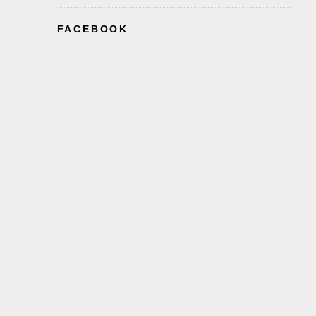
FACEBOOK