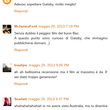
Adesso aspettare Gatsby, molto meglio!
Rispondi
MrJamesFord
maggio 26, 2013 7:19 PM
Senza dubbio il peggior film del buon Baz.
A questo punto sono curioso di Gatsby, che immagino
pubblicherai domani. ;)
Rispondi
bradipo
maggio 26, 2013 9:06 PM
ah ah bellissima recensione ma il film al massimo è da 3!
sei stato troppo genereoso!
Rispondi
Scarlett
maggio 26, 2013 9:37 PM
ahahahahahahah io no avere visto Australia, ma tu divertire