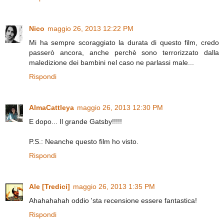
Nico
maggio 26, 2013 12:22 PM
Mi ha sempre scoraggiato la durata di questo film, credo
passerò ancora, anche perchè sono terrorizzato dalla
maledizione dei bambini nel caso ne parlassi male...
Rispondi
AlmaCattleya
maggio 26, 2013 12:30 PM
E dopo... Il grande Gatsby!!!!!
P.S.: Neanche questo film ho visto.
Rispondi
Ale [Tredici]
maggio 26, 2013 1:35 PM
Ahahahahah oddio 'sta recensione essere fantastica!
Rispondi