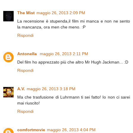
The Mist
maggio 26, 2013 2:09 PM
La recensione è stupenda,il film mi manca e non ne sento
la mancanza, ora men che meno. :P
Rispondi
Antonella
maggio 26, 2013 2:11 PM
Del film ho apprezzato più che altro Mr Hugh Jackman... :D
Rispondi
A.V.
maggio 26, 2013 3:18 PM
Ma che trasfusione di Luhrmann ti sei fatto! Io non ci sarei
mai riuscito!
Rispondi
comfortmovie
maggio 26, 2013 4:04 PM