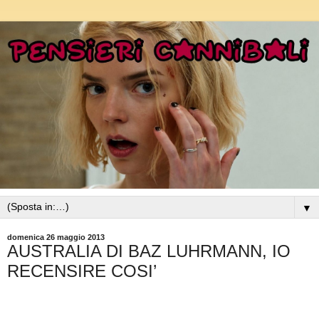
▼
domenica 26 maggio 2013
AUSTRALIA DI BAZ LUHRMANN, IO
RECENSIRE COSI’