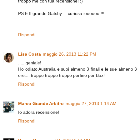
troppo me con tua recensione! ;)
PS E Il grande Gatsby.... curiosa ioooooo!!!!!
Rispondi
Lisa Costa
maggio 26, 2013 11:22 PM
..... geniale!
Ho odiato Australia e suoi almeno 3 finali e le sue almeno 3
ore.... troppo troppo troppo perfino per Baz!
Rispondi
Marco Grande Arbitro
maggio 27, 2013 1:14 AM
Io adora recensione!
Rispondi