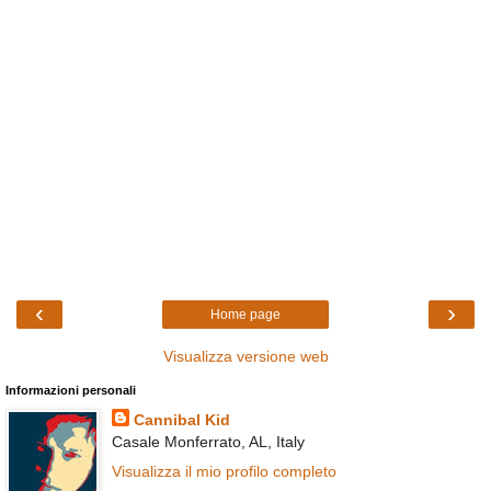
‹
›
Home page
Visualizza versione web
Informazioni personali
Cannibal Kid
Casale Monferrato, AL, Italy
Visualizza il mio profilo completo