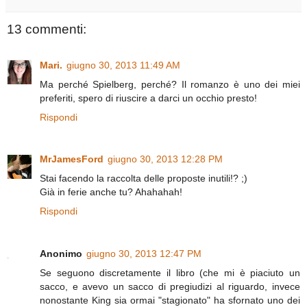
13 commenti:
Mari.
giugno 30, 2013 11:49 AM
Ma perché Spielberg, perché? Il romanzo è uno dei miei
preferiti, spero di riuscire a darci un occhio presto!
Rispondi
MrJamesFord
giugno 30, 2013 12:28 PM
Stai facendo la raccolta delle proposte inutili!? ;)
Già in ferie anche tu? Ahahahah!
Rispondi
Anonimo
giugno 30, 2013 12:47 PM
Se seguono discretamente il libro (che mi è piaciuto un
sacco, e avevo un sacco di pregiudizi al riguardo, invece
nonostante King sia ormai "stagionato" ha sfornato uno dei