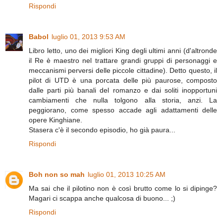
Rispondi
Babol
luglio 01, 2013 9:53 AM
Libro letto, uno dei migliori King degli ultimi anni (d'altronde
il Re è maestro nel trattare grandi gruppi di personaggi e
meccanismi perversi delle piccole cittadine). Detto questo, il
pilot di UTD è una porcata delle più paurose, composto
dalle parti più banali del romanzo e dai soliti inopportuni
cambiamenti che nulla tolgono alla storia, anzi. La
peggiorano, come spesso accade agli adattamenti delle
opere Kinghiane.
Stasera c'è il secondo episodio, ho già paura...
Rispondi
Boh non so mah
luglio 01, 2013 10:25 AM
Ma sai che il pilotino non è così brutto come lo si dipinge?
Magari ci scappa anche qualcosa di buono... ;)
Rispondi