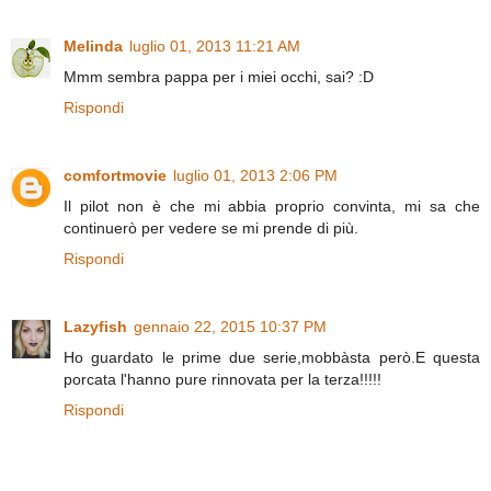
Melinda
luglio 01, 2013 11:21 AM
Mmm sembra pappa per i miei occhi, sai? :D
Rispondi
comfortmovie
luglio 01, 2013 2:06 PM
Il pilot non è che mi abbia proprio convinta, mi sa che
continuerò per vedere se mi prende di più.
Rispondi
Lazyfish
gennaio 22, 2015 10:37 PM
Ho guardato le prime due serie,mobbàsta però.E questa
porcata l'hanno pure rinnovata per la terza!!!!!
Rispondi