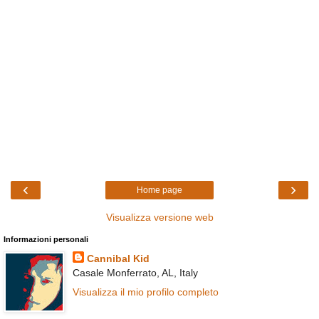
‹
›
Home page
Visualizza versione web
Informazioni personali
Cannibal Kid
Casale Monferrato, AL, Italy
Visualizza il mio profilo completo