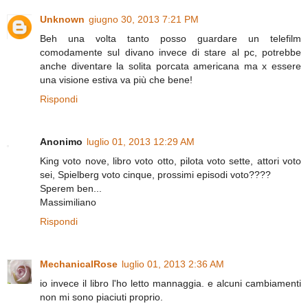
Unknown
giugno 30, 2013 7:21 PM
Beh una volta tanto posso guardare un telefilm
comodamente sul divano invece di stare al pc, potrebbe
anche diventare la solita porcata americana ma x essere
una visione estiva va più che bene!
Rispondi
Anonimo
luglio 01, 2013 12:29 AM
King voto nove, libro voto otto, pilota voto sette, attori voto
sei, Spielberg voto cinque, prossimi episodi voto????
Sperem ben...
Massimiliano
Rispondi
MechanicalRose
luglio 01, 2013 2:36 AM
io invece il libro l'ho letto mannaggia. e alcuni cambiamenti
non mi sono piaciuti proprio.