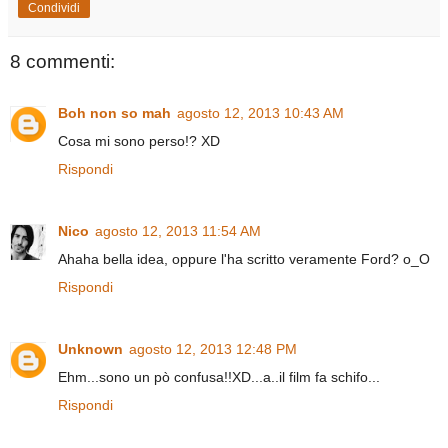
Condividi
8 commenti:
Boh non so mah
agosto 12, 2013 10:43 AM
Cosa mi sono perso!? XD
Rispondi
Nico
agosto 12, 2013 11:54 AM
Ahaha bella idea, oppure l'ha scritto veramente Ford? o_O
Rispondi
Unknown
agosto 12, 2013 12:48 PM
Ehm...sono un pò confusa!!XD...a..il film fa schifo...
Rispondi