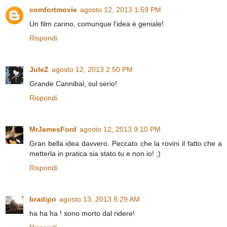
comfortmovie
agosto 12, 2013 1:59 PM
Un film carino, comunque l'idea è geniale!
Rispondi
JuleZ
agosto 12, 2013 2:50 PM
Grande Cannibal, sul serio!
Rispondi
MrJamesFord
agosto 12, 2013 9:10 PM
Gran bella idea davvero. Peccato che la rovini il fatto che a
metterla in pratica sia stato tu e non io! ;)
Rispondi
bradipo
agosto 13, 2013 8:29 AM
ha ha ha ! sono morto dal ridere!