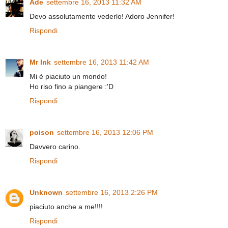
Ade
settembre 16, 2013 11:32 AM
Devo assolutamente vederlo! Adoro Jennifer!
Rispondi
Mr Ink
settembre 16, 2013 11:42 AM
Mi è piaciuto un mondo!
Ho riso fino a piangere :'D
Rispondi
poison
settembre 16, 2013 12:06 PM
Davvero carino.
Rispondi
Unknown
settembre 16, 2013 2:26 PM
piaciuto anche a me!!!!
Rispondi