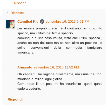
Rispondi
Risposte
Cannibal Kid
settembre 16, 2013 6:01 PM
per essere proprio precisi, è il contrario: io ho scritto
spacco, ma il titolo del film è spaccio...
comunque è una cosa voluta, visto che il film "spacca",
anche se non del tutto ma se non altro un pochino, le
solite convenzioni della commedia famigliare
americana.
Armando
settembre 16, 2013 11:52 PM
Oh capperi! Hai ragione ovviamente, ma i miei neuroni
muoiono a milioni ogni giorno...
Comunque il tuo post mi ha incuriosito, quasi quasi
vado a vederlo.
Rispondi