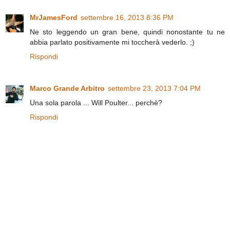
MrJamesFord
settembre 16, 2013 8:36 PM
Ne sto leggendo un gran bene, quindi nonostante tu ne
abbia parlato positivamente mi toccherà vederlo. ;)
Rispondi
Marco Grande Arbitro
settembre 23, 2013 7:04 PM
Una sola parola ... Will Poulter... perchè?
Rispondi