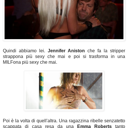
Quindi abbiamo lei.
Jennifer Aniston
che fa la stripper
strappona più sexy che mai e poi si trasforma in una
MILFona più sexy che mai.
Poi è la volta di quell'altra. Una ragazzina ribelle senzatetto
scappata di casa resa da una
Emma Roberts
tanto