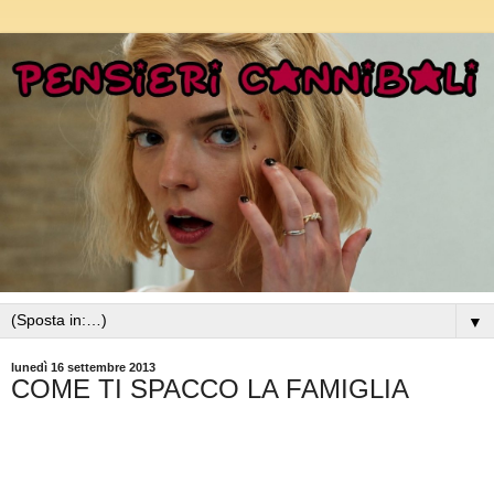
▼
lunedì 16 settembre 2013
COME TI SPACCO LA FAMIGLIA