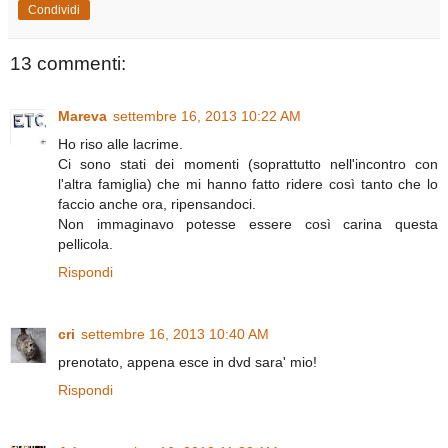
Condividi
13 commenti:
Mareva
settembre 16, 2013 10:22 AM
Ho riso alle lacrime.
Ci sono stati dei momenti (soprattutto nell'incontro con
l'altra famiglia) che mi hanno fatto ridere così tanto che lo
faccio anche ora, ripensandoci.
Non immaginavo potesse essere così carina questa
pellicola.
Rispondi
cri
settembre 16, 2013 10:40 AM
prenotato, appena esce in dvd sara' mio!
Rispondi