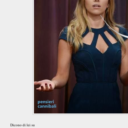
Dicono di lei su