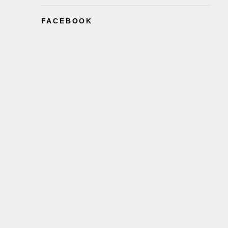
FACEBOOK