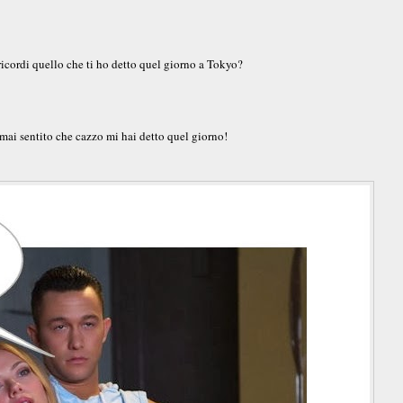
ricordi quello che ti ho detto quel giorno a Tokyo?
ai sentito che cazzo mi hai detto quel giorno!