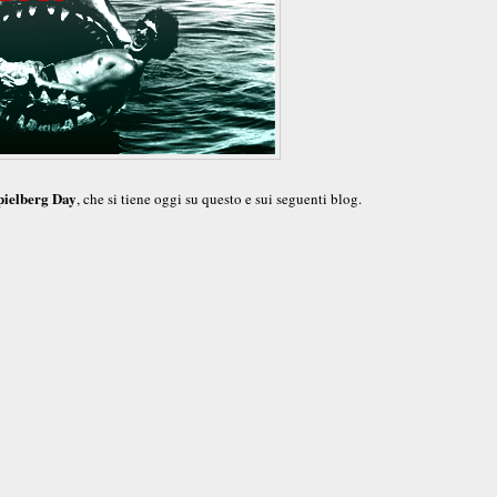
pielberg Day
, che si tiene oggi su questo e sui seguenti blog.