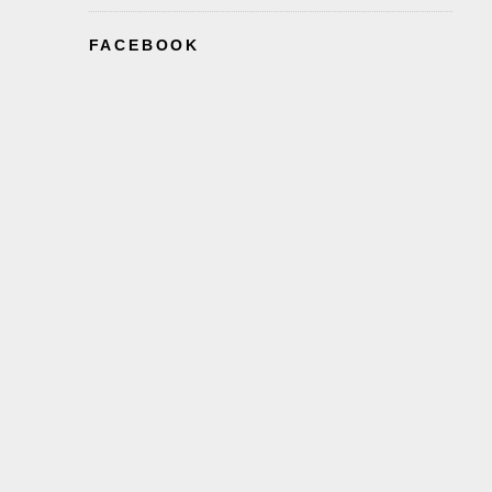
FACEBOOK