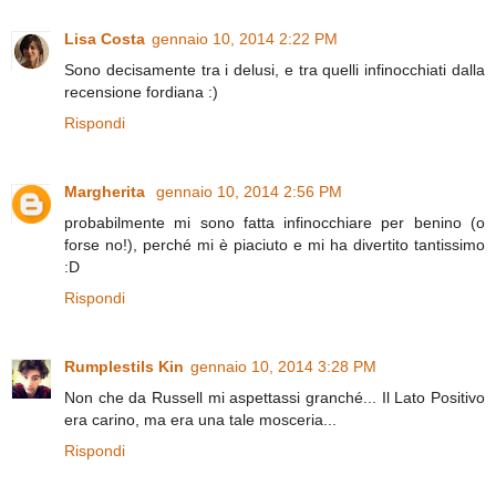
Lisa Costa
gennaio 10, 2014 2:22 PM
Sono decisamente tra i delusi, e tra quelli infinocchiati dalla
recensione fordiana :)
Rispondi
Margherita
gennaio 10, 2014 2:56 PM
probabilmente mi sono fatta infinocchiare per benino (o
forse no!), perché mi è piaciuto e mi ha divertito tantissimo
:D
Rispondi
Rumplestils Kin
gennaio 10, 2014 3:28 PM
Non che da Russell mi aspettassi granché... Il Lato Positivo
era carino, ma era una tale mosceria...
Rispondi