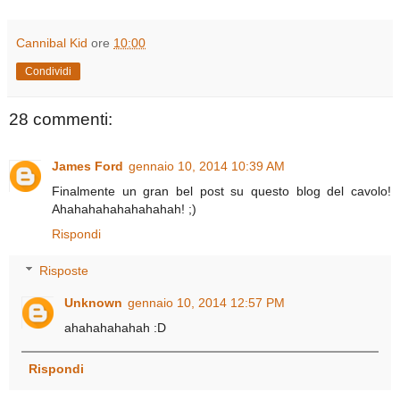
Cannibal Kid
ore
10:00
Condividi
28 commenti:
James Ford
gennaio 10, 2014 10:39 AM
Finalmente un gran bel post su questo blog del cavolo!
Ahahahahahahahahah! ;)
Rispondi
Risposte
Unknown
gennaio 10, 2014 12:57 PM
ahahahahahah :D
Rispondi