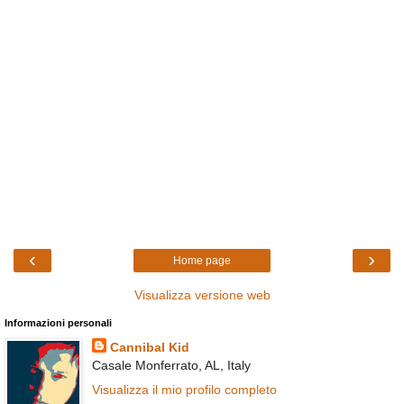
‹
›
Home page
Visualizza versione web
Informazioni personali
Cannibal Kid
Casale Monferrato, AL, Italy
Visualizza il mio profilo completo