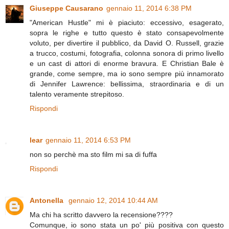
Giuseppe Causarano
gennaio 11, 2014 6:38 PM
"American Hustle" mi è piaciuto: eccessivo, esagerato,
sopra le righe e tutto questo è stato consapevolmente
voluto, per divertire il pubblico, da David O. Russell, grazie
a trucco, costumi, fotografia, colonna sonora di primo livello
e un cast di attori di enorme bravura. E Christian Bale è
grande, come sempre, ma io sono sempre più innamorato
di Jennifer Lawrence: bellissima, straordinaria e di un
talento veramente strepitoso.
Rispondi
lear
gennaio 11, 2014 6:53 PM
non so perchè ma sto film mi sa di fuffa
Rispondi
Antonella
gennaio 12, 2014 10:44 AM
Ma chi ha scritto davvero la recensione????
Comunque, io sono stata un po' più positiva con questo