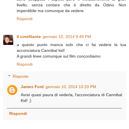
livello, senza contare che è diretto da Odino. Non
imperdibile ma comunque da vedere.
Rispondi
Il cinefilante
gennaio 10, 2014 9:49 PM
a questo punto manca solo che ci fai vedere la tua
acconciatura Cannibal kid!
A grandi linee comunque sul film concordiamo
Rispondi
Risposte
James Ford
gennaio 10, 2014 10:20 PM
Avrei quasi paura di vederla, l'acconciatura di Cannibal
Kid! ;)
Rispondi