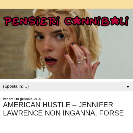
▼
venerdì 10 gennaio 2014
AMERICAN HUSTLE – JENNIFER
LAWRENCE NON INGANNA, FORSE