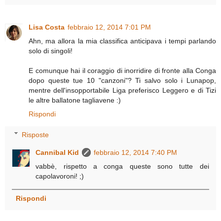
Lisa Costa
febbraio 12, 2014 7:01 PM
Ahn, ma allora la mia classifica anticipava i tempi parlando
solo di singoli!
E comunque hai il coraggio di inorridire di fronte alla Conga
dopo queste tue 10 "canzoni"? Ti salvo solo i Lunapop,
mentre dell'insopportabile Liga preferisco Leggero e di Tizi
le altre ballatone tagliavene :)
Rispondi
Risposte
Cannibal Kid
febbraio 12, 2014 7:40 PM
vabbè, rispetto a conga queste sono tutte dei
capolavoroni! ;)
Rispondi