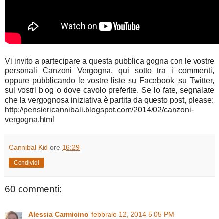
Vi invito a partecipare a questa pubblica gogna con le vostre
personali Canzoni Vergogna, qui sotto tra i commenti,
oppure pubblicando le vostre liste su Facebook, su Twitter,
sui vostri blog o dove cavolo preferite. Se lo fate, segnalate
che la vergognosa iniziativa è partita da questo post, please:
http://pensiericannibali.blogspot.com/2014/02/canzoni-
vergogna.html
Cannibal Kid
ore
16:29
Condividi
60 commenti:
Alessia Carmicino
febbraio 12, 2014 5:05 PM