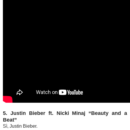
5. Justin Bieber ft. Nicki Minaj “Beauty and a
Beat”
Sì, Justin Bieber.