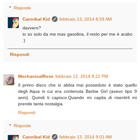
Risposte
Cannibal Kid
febbraio 13, 2014 8:59 AM
davvero?
io so solo da me mas gasolina, il resto per me è arabo
:)
Rispondi
MechanicalRose
febbraio 12, 2014 8:22 PM
Il primo disco che io abbia mai posseduto è stato quello
degli Aqua in cui era contenuta Barbie Girl (avevo tipo 9
anni). Quindi ti capisco.Quando mi capita di risentirli mi
prende tanta nostalgia.
Rispondi
Risposte
Cannibal Kid
febbraio 13, 2014 9:01 AM