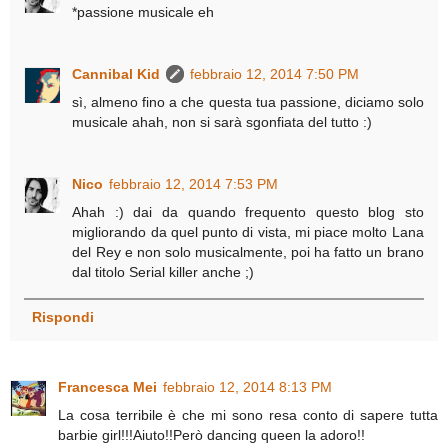
*passione musicale eh
Cannibal Kid
febbraio 12, 2014 7:50 PM
sì, almeno fino a che questa tua passione, diciamo solo
musicale ahah, non si sarà sgonfiata del tutto :)
Nico
febbraio 12, 2014 7:53 PM
Ahah :) dai da quando frequento questo blog sto
migliorando da quel punto di vista, mi piace molto Lana
del Rey e non solo musicalmente, poi ha fatto un brano
dal titolo Serial killer anche ;)
Rispondi
Francesca Mei
febbraio 12, 2014 8:13 PM
La cosa terribile è che mi sono resa conto di sapere tutta
barbie girl!!!Aiuto!!Però dancing queen la adoro!!