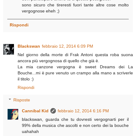
sono sicuro che tireresti fuori tante altre cose molto
vergognose eheh ;)
Rispondi
Blackswan
febbraio 12, 2014 6:09 PM
Nel giorno della morte di Frak Antoni questa roba suona
ancora più vergognosa di quello che già è.
La mia canzone vergogna è sweet Dreams dei La
Bouche...mi è pure venuto un crampo alla mano a scriverle
il titolo :)
Rispondi
Risposte
Cannibal Kid
febbraio 12, 2014 6:16 PM
blackswan, guarda che tu dovresti vergognarti per il
99% della musica che ascolti e non certo dei la bouche
uahahah