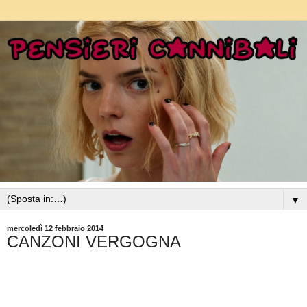
▼
mercoledì 12 febbraio 2014
CANZONI VERGOGNA