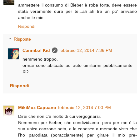
ammettere il consumo di Bieber è roba forte, deve essere
stata veramente dura per te...ah ah tra un po' arrivano
anche le mie....
Rispondi
Risposte
Cannibal Kid
febbraio 12, 2014 7:36 PM
nemmeno troppo.
ormai sono abituato ad auto umiliarmi pubblicamente
XD
Rispondi
MikiMoz Capuano
febbraio 12, 2014 7:00 PM
Direi che non c'è molto di cui vergognarsi.
Nemmeno per Bieber, che condividiamo: però per me è la
sua unica canzone nota, e la conosco a memoria visto che
l'ho parodiata (poracciamente) per girare il mio pre-