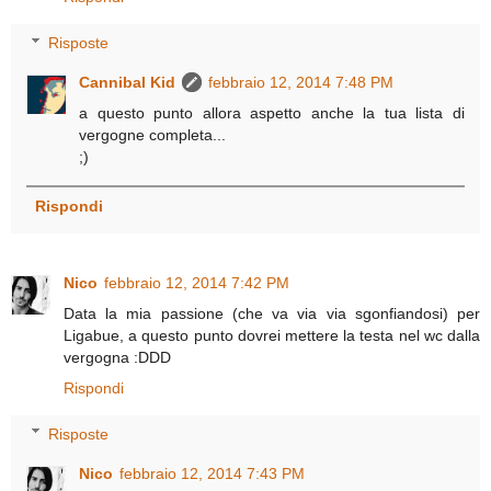
Risposte
Cannibal Kid
febbraio 12, 2014 7:48 PM
a questo punto allora aspetto anche la tua lista di
vergogne completa...
;)
Rispondi
Nico
febbraio 12, 2014 7:42 PM
Data la mia passione (che va via via sgonfiandosi) per
Ligabue, a questo punto dovrei mettere la testa nel wc dalla
vergogna :DDD
Rispondi
Risposte
Nico
febbraio 12, 2014 7:43 PM