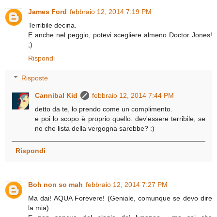
James Ford
febbraio 12, 2014 7:19 PM
Terribile decina.
E anche nel peggio, potevi scegliere almeno Doctor Jones!
;)
Rispondi
Risposte
Cannibal Kid
febbraio 12, 2014 7:44 PM
detto da te, lo prendo come un complimento.
e poi lo scopo è proprio quello. dev'essere terribile, se
no che lista della vergogna sarebbe? :)
Rispondi
Boh non so mah
febbraio 12, 2014 7:27 PM
Ma dai! AQUA Forevere! (Geniale, comunque se devo dire
la mia)