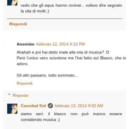
vedo che gli aqua hanno rovinat... volevo dire segnato
la vita di molti ;)
Rispondi
Anonimo
febbraio 12, 2014 9:22 PM
Ahahah e poi hai detto male alla mia di musica? :D
Però l'unico vero scivolone me l'hai fatto sul Blasco, che io
adoro.
Gli altri passano, tutto sommato...
Rispondi
Risposte
Cannibal Kid
febbraio 13, 2014 9:02 AM
siamo seri: il blasco non può manco essere
considerato musica ;)