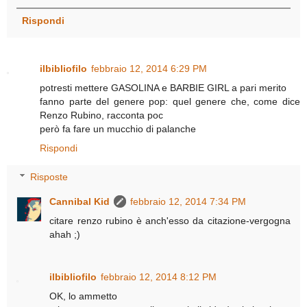
Rispondi
ilbibliofilo
febbraio 12, 2014 6:29 PM
potresti mettere GASOLINA e BARBIE GIRL a pari merito
fanno parte del genere pop: quel genere che, come dice
Renzo Rubino, racconta poc
però fa fare un mucchio di palanche
Rispondi
Risposte
Cannibal Kid
febbraio 12, 2014 7:34 PM
citare renzo rubino è anch'esso da citazione-vergogna
ahah ;)
ilbibliofilo
febbraio 12, 2014 8:12 PM
OK, lo ammetto