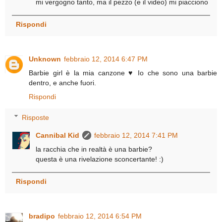
mi vergogno tanto, ma il pezzo (e il video) mi piacciono
Rispondi
Unknown
febbraio 12, 2014 6:47 PM
Barbie girl è la mia canzone ♥ Io che sono una barbie
dentro, e anche fuori.
Rispondi
Risposte
Cannibal Kid
febbraio 12, 2014 7:41 PM
la racchia che in realtà è una barbie?
questa è una rivelazione sconcertante! :)
Rispondi
bradipo
febbraio 12, 2014 6:54 PM