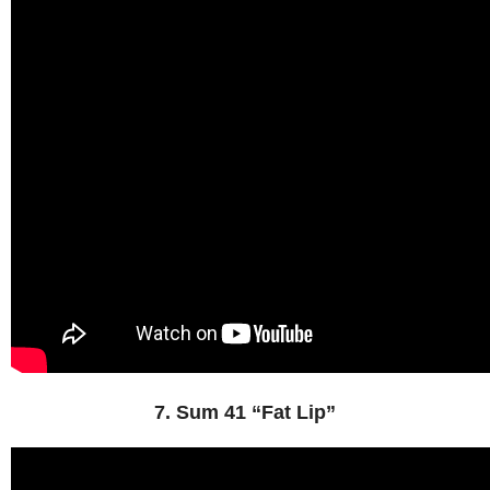
7. Sum 41 “Fat Lip”