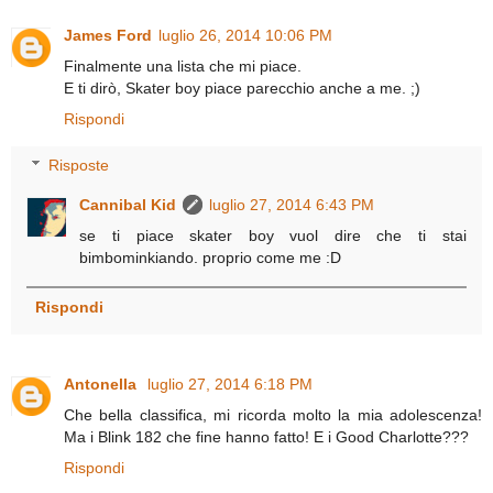
James Ford
luglio 26, 2014 10:06 PM
Finalmente una lista che mi piace.
E ti dirò, Skater boy piace parecchio anche a me. ;)
Rispondi
Risposte
Cannibal Kid
luglio 27, 2014 6:43 PM
se ti piace skater boy vuol dire che ti stai
bimbominkiando. proprio come me :D
Rispondi
Antonella
luglio 27, 2014 6:18 PM
Che bella classifica, mi ricorda molto la mia adolescenza!
Ma i Blink 182 che fine hanno fatto! E i Good Charlotte???
Rispondi