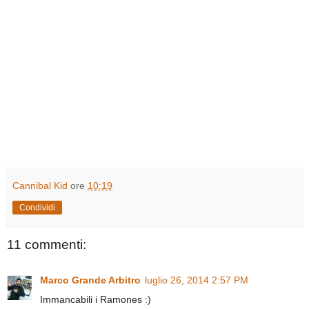
Cannibal Kid
ore
10:19
Condividi
11 commenti:
Marco Grande Arbitro
luglio 26, 2014 2:57 PM
Immancabili i Ramones :)