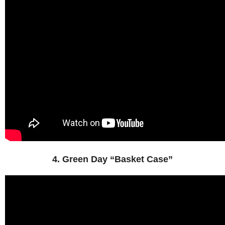
4. Green Day “Basket Case”