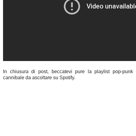
In chiusura di post, beccatevi pure la playlist pop-punk
cannibale da ascoltare su Spotify.