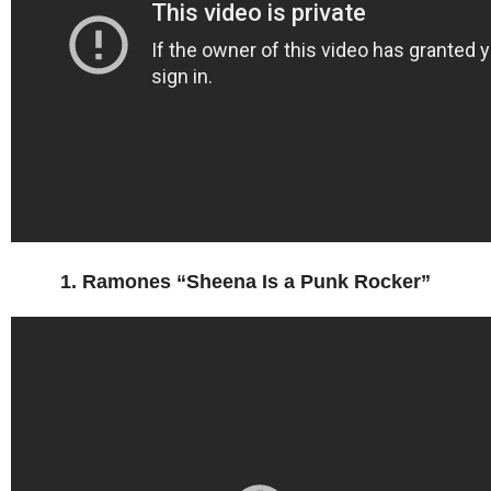
1. Ramones “Sheena Is a Punk Rocker”