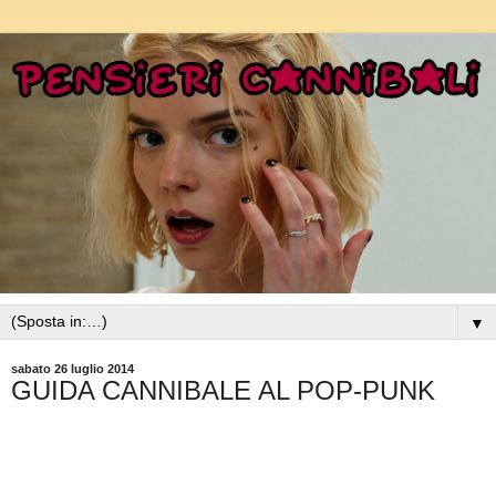
▼
sabato 26 luglio 2014
GUIDA CANNIBALE AL POP-PUNK