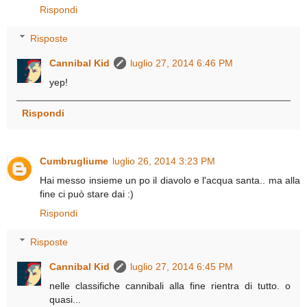
Rispondi
Risposte
Cannibal Kid
luglio 27, 2014 6:46 PM
yep!
Rispondi
Cumbrugliume
luglio 26, 2014 3:23 PM
Hai messo insieme un po il diavolo e l'acqua santa.. ma alla
fine ci può stare dai :)
Rispondi
Risposte
Cannibal Kid
luglio 27, 2014 6:45 PM
nelle classifiche cannibali alla fine rientra di tutto. o
quasi...