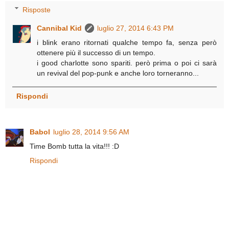
Risposte
Cannibal Kid
luglio 27, 2014 6:43 PM
i blink erano ritornati qualche tempo fa, senza però
ottenere più il successo di un tempo.
i good charlotte sono spariti. però prima o poi ci sarà
un revival del pop-punk e anche loro torneranno...
Rispondi
Babol
luglio 28, 2014 9:56 AM
Time Bomb tutta la vita!!! :D
Rispondi