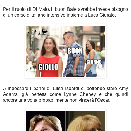
Per il ruolo di Di Maio, il buon Bale avrebbe invece bisogno
di un corso d'italiano intensivo insieme a Luca Giurato.
A indossare i panni di Elisa Isoardi ci potrebbe stare Amy
Adams, già perfetta come Lynne Cheney e che quindi
ancora una volta probabilmente non vincerà l'Oscar.