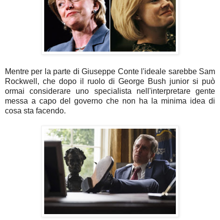
Mentre per la parte di Giuseppe Conte l'ideale sarebbe Sam
Rockwell, che dopo il ruolo di George Bush junior si può
ormai considerare uno specialista nell'interpretare gente
messa a capo del governo che non ha la minima idea di
cosa sta facendo.