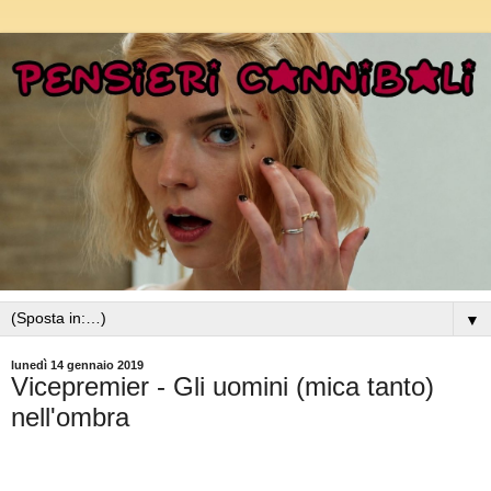
▼
lunedì 14 gennaio 2019
Vicepremier - Gli uomini (mica tanto)
nell'ombra