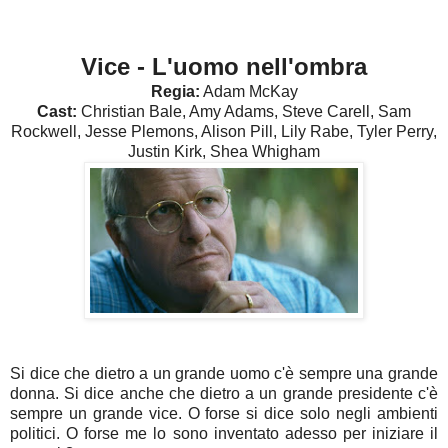
Vice - L'uomo nell'ombra
Regia:
Adam McKay
Cast:
Christian Bale, Amy Adams, Steve Carell, Sam
Rockwell, Jesse Plemons, Alison Pill, Lily Rabe, Tyler Perry,
Justin Kirk, Shea Whigham
Si dice che dietro a un grande uomo c'è sempre una grande
donna. Si dice anche che dietro a un grande presidente c'è
sempre un grande vice. O forse si dice solo negli ambienti
politici. O forse me lo sono inventato adesso per iniziare il