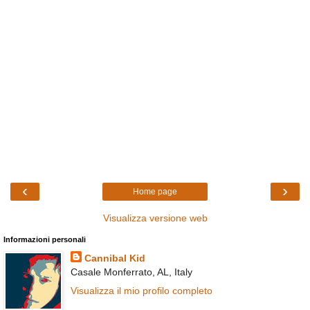
‹
›
Home page
Visualizza versione web
Informazioni personali
Cannibal Kid
Casale Monferrato, AL, Italy
Visualizza il mio profilo completo