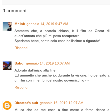
9 commenti:
Mr Ink
gennaio 14, 2019 9:47 AM
Ammetto che, a scatola chiusa, è il film da Oscar di
quest'annata che più mi pesa recuperare.
Speriamo bene, sento solo cose bellissime a riguardo!
Rispondi
Babol
gennaio 14, 2019 10:07 AM
Adorato dall'inizio alla fine.
Ed ammetto che anche io, durante la visione, ho pensato a
un film con i membri del nostro governicchio -.-
Rispondi
Director's cult
gennaio 16, 2019 12:07 AM
Mi sa che da me esce a fine mese e forse riesco a