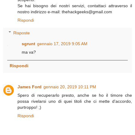
Se hai bisogno dei nostri servizi, contattaci attraverso il
nostro indirizzo e-mail: thehackgeeks@gmail.com
Rispondi
Risposte
sgrunt
gennaio 17, 2019 9:05 AM
ma va?
Rispondi
James Ford
gennaio 20, 2019 10:11 PM
Spero di recuperarlo presto, anche se ho il timore che
possa rivelarsi uno di quei titoli che ci mette d'accordo,
purtroppo! ;)
Rispondi