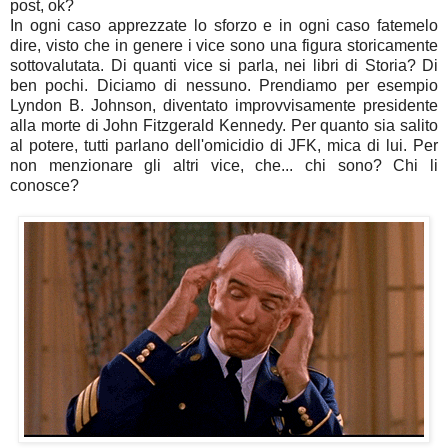
post, ok?
In ogni caso apprezzate lo sforzo e in ogni caso fatemelo
dire, visto che in genere i vice sono una figura storicamente
sottovalutata. Di quanti vice si parla, nei libri di Storia? Di
ben pochi. Diciamo di nessuno. Prendiamo per esempio
Lyndon B. Johnson, diventato improvvisamente presidente
alla morte di John Fitzgerald Kennedy. Per quanto sia salito
al potere, tutti parlano dell'omicidio di JFK, mica di lui. Per
non menzionare gli altri vice, che... chi sono? Chi li
conosce?