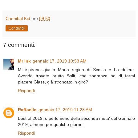
Cannibal Kid
ore
09:50
Condividi
7 commenti:
Mr Ink
gennaio 17, 2019 10:53 AM
Mi ispirano giusto Maria regina di Scozia e La doleur.
Avendo trovato brutto Split, che speranza ho di farmi
piacere Glass, già stroncato in giro?
Rispondi
Raffaello
gennaio 17, 2019 11:23 AM
Best of 2019, o perlomeno della seconda meta' del Gennaio
2019, almeno per qualche giorno..
Rispondi