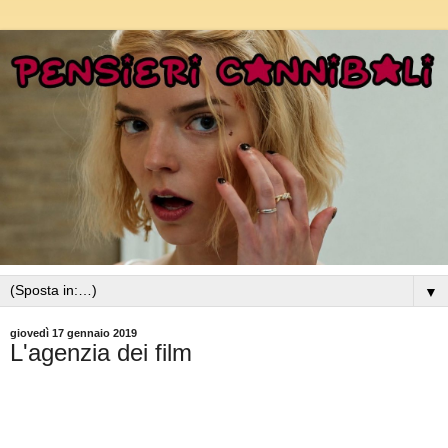
▼
giovedì 17 gennaio 2019
L'agenzia dei film