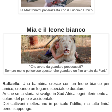
La Mastronardi paparazzata con il Cucciolo Eroico
Mia e il leone bianco
"Che avete da guardare preoccupati?
Sempre meno pericoloso questo, che guardare un film amato da Ford."
Raffaello:
Una bambina cresce con un leone bianco per
amico, creando un legame speciale e duraturo.
Anche se la storia si svolge in Sud Africa, ogni riferimento al
colore del pelo è accidentale.
Dei cattivoni metteranno in pericolo l'idillio, ma tutto finirà
bene, suppongo.