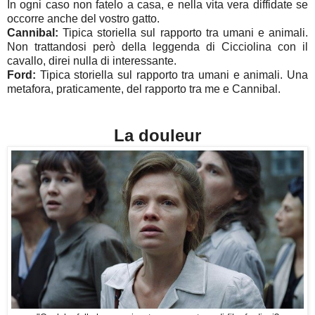
In ogni caso non fatelo a casa, e nella vita vera diffidate se
occorre anche del vostro gatto.
Cannibal:
Tipica storiella sul rapporto tra umani e animali.
Non trattandosi però della leggenda di Cicciolina con il
cavallo, direi nulla di interessante.
Ford:
Tipica storiella sul rapporto tra umani e animali. Una
metafora, praticamente, del rapporto tra me e Cannibal.
La douleur