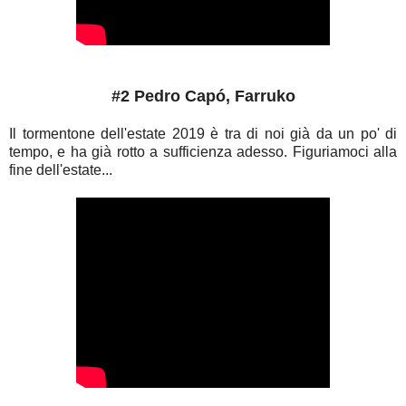
#2 Pedro Capó, Farruko
Il tormentone dell'estate 2019 è tra di noi già da un po' di
tempo, e ha già rotto a sufficienza adesso. Figuriamoci alla
fine dell'estate...