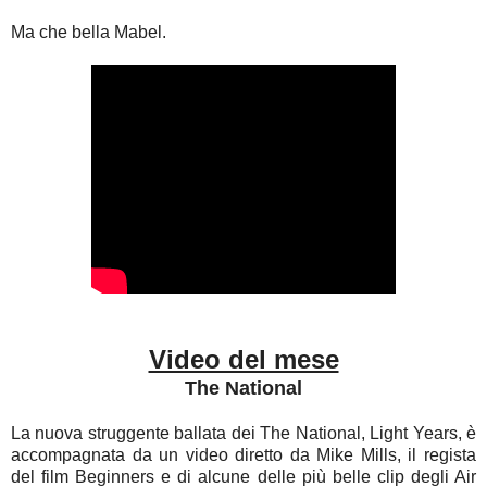
Ma che bella Mabel.
Video del mese
The National
La nuova struggente ballata dei The National, Light Years, è
accompagnata da un video diretto da Mike Mills, il regista
del film Beginners e di alcune delle più belle clip degli Air