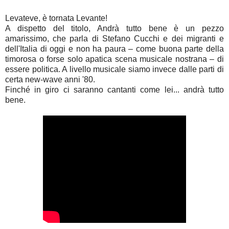
Levateve, è tornata Levante!
A dispetto del titolo, Andrà tutto bene è un pezzo
amarissimo, che parla di Stefano Cucchi e dei migranti e
dell'Italia di oggi e non ha paura – come buona parte della
timorosa o forse solo apatica scena musicale nostrana – di
essere politica. A livello musicale siamo invece dalle parti di
certa new-wave anni '80.
Finché in giro ci saranno cantanti come lei... andrà tutto
bene.