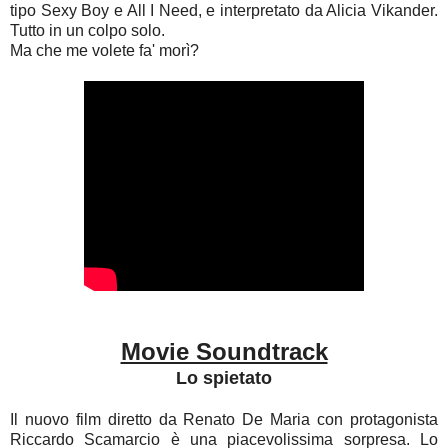
tipo Sexy Boy e All I Need, e interpretato da Alicia Vikander.
Tutto in un colpo solo.
Ma che me volete fa' morì?
Movie Soundtrack
Lo spietato
Il nuovo film diretto da Renato De Maria con protagonista
Riccardo Scamarcio è una piacevolissima sorpresa. Lo