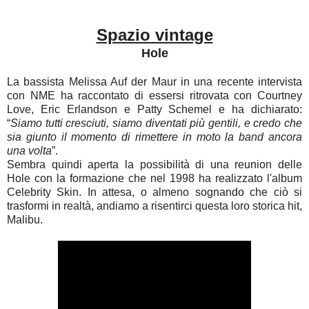
Spazio vintage
Hole
La bassista Melissa Auf der Maur in una recente intervista
con NME ha raccontato di essersi ritrovata con Courtney
Love, Eric Erlandson e Patty Schemel e ha dichiarato:
“
Siamo tutti cresciuti, siamo diventati più gentili, e credo che
sia giunto il momento di rimettere in moto la band ancora
una volta
”.
Sembra quindi aperta la possibilità di una reunion delle
Hole con la formazione che nel 1998 ha realizzato l'album
Celebrity Skin. In attesa, o almeno sognando che ciò si
trasformi in realtà, andiamo a risentirci questa loro storica hit,
Malibu.