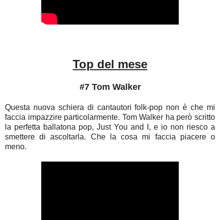
Top del mese
#7 Tom Walker
Questa nuova schiera di cantautori folk-pop non è che mi
faccia impazzire particolarmente. Tom Walker ha però scritto
la perfetta ballatona pop, Just You and I, e io non riesco a
smettere di ascoltarla. Che la cosa mi faccia piacere o
meno.