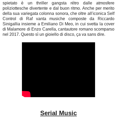
spietato è un thriller gangsta rétro dalle atmosfere
poliziottesche divertente e dal buon ritmo. Anche per merito
della sua variegata colonna sonora, che oltre all'iconica Self
Control di Raf vanta musiche composte da Riccardo
Sinigallia insieme a Emiliano Di Meo, in cui svetta la cover
di Malamore di Enzo Carella, cantautore romano scomparso
nel 2017. Questo sì un gioiello di disco, ça va sans dire.
Serial Music