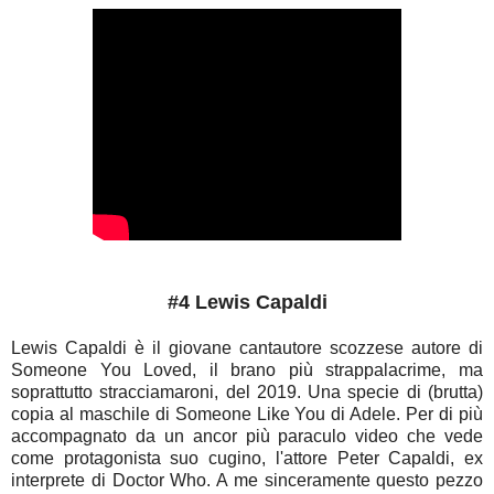
#4 Lewis Capaldi
Lewis Capaldi è il giovane cantautore scozzese autore di
Someone You Loved, il brano più strappalacrime, ma
soprattutto stracciamaroni, del 2019. Una specie di (brutta)
copia al maschile di Someone Like You di Adele. Per di più
accompagnato da un ancor più paraculo video che vede
come protagonista suo cugino, l'attore Peter Capaldi, ex
interprete di Doctor Who. A me sinceramente questo pezzo