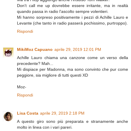
Don't call me up dovrebbe essere irritante, ma in realtà
quando passa in radio l'ascolto sempre volentieri.
Mi hanno sorpreso positivamente i pezzi di Achille Lauro e
Levante (che tanto in radio passerà pochissimo, purtroppo).
Rispondi
MikiMoz Capuano
aprile 29, 2019 12:01 PM
Achille Lauro chiama una canzone come un verso della
precedente? Mah...
Mi dispiace per Madonna, ma sono convinto che pur come
peggiore, sia migliore di tutti questi XD
Moz-
Rispondi
Lisa Costa
aprile 29, 2019 2:18 PM
A questo giro sono più preparata e stranamente anche
molto in linea con i vari pareri.