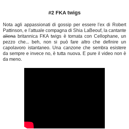
#2 FKA twigs
Nota agli appassionati di gossip per essere l'ex di Robert
Pattinson, e l'attuale compagna di Shia LaBeouf, la cantante
aliena
britannica FKA twigs è tornata con Cellophane, un
pezzo che... beh, non si può fare altro che definire un
capolavoro istantaneo. Una canzone che sembra esistere
da sempre e invece no, è tutta nuova. E pure il video non è
da meno.