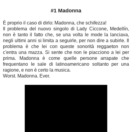
#1 Madonna
È proprio il caso di dirlo: Madonna, che schifezza!
Il problema del nuovo singolo di Lady Ciccone, Medellín,
non è tanto il fatto che, se una volta le mode la lanciava,
negli ultimi anni si limita a seguirle, per non dire a subirle. Il
problema è che lei con queste sonorità reggaeton non
c'entra una mazza. Si sente che non le piacciono a lei per
prima. Madonna è come quelle persone arrapate che
frequentano le sale di latinoamericano soltanto per una
ragione, e non è certo la musica.
Worst. Madonna. Ever.