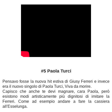
#5 Paola Turci
Pensavo fosse la nuova hit estiva di Giusy Ferreri e invece
era il nuovo singolo di Paola Turci, Viva da morire.
Capisco che anche te devi magnare, cara Paola, però
esistono modi artisticamente più dignitosi di imitare la
Ferreri. Come ad esempio andare a fare la cassiera
all'Esselunga.