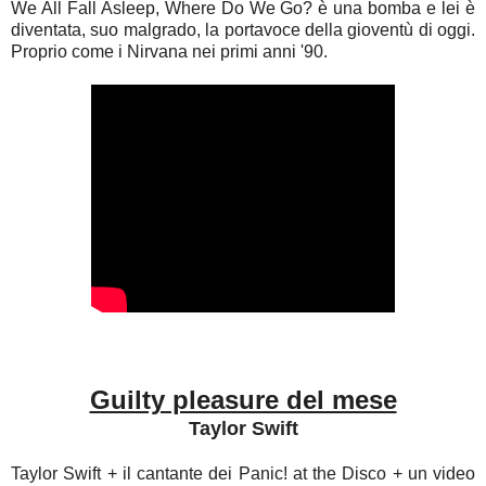
We All Fall Asleep, Where Do We Go? è una bomba e lei è
diventata, suo malgrado, la portavoce della gioventù di oggi.
Proprio come i Nirvana nei primi anni '90.
Guilty pleasure del mese
Taylor Swift
Taylor Swift + il cantante dei Panic! at the Disco + un video