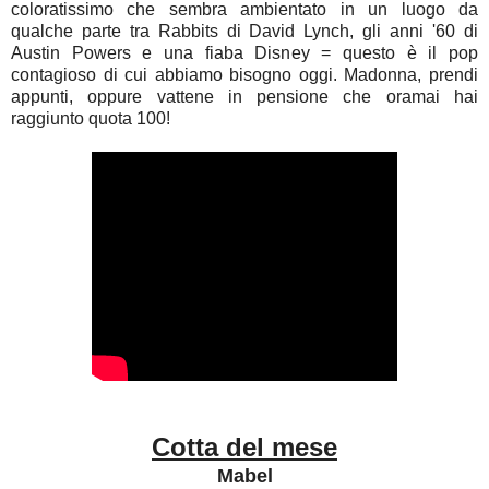
coloratissimo che sembra ambientato in un luogo da
qualche parte tra Rabbits di David Lynch, gli anni '60 di
Austin Powers e una fiaba Disney = questo è il pop
contagioso di cui abbiamo bisogno oggi. Madonna, prendi
appunti, oppure vattene in pensione che oramai hai
raggiunto quota 100!
Cotta del mese
Mabel