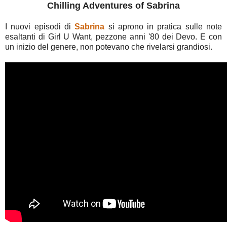
Chilling Adventures of Sabrina
I nuovi episodi di
Sabrina
si aprono in pratica sulle note
esaltanti di Girl U Want, pezzone anni '80 dei Devo. E con
un inizio del genere, non potevano che rivelarsi grandiosi.