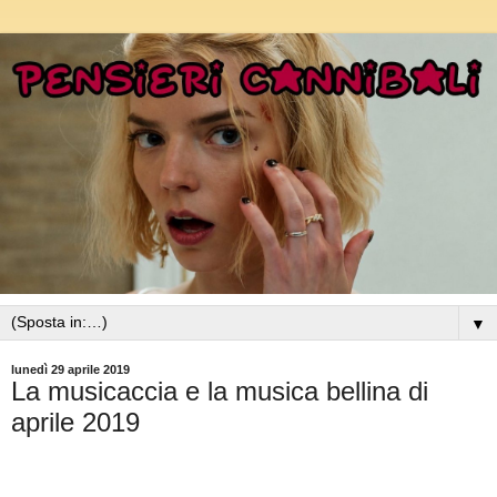
▼
lunedì 29 aprile 2019
La musicaccia e la musica bellina di
aprile 2019