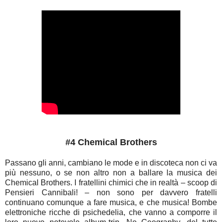
#4 Chemical Brothers
Passano gli anni, cambiano le mode e in discoteca non ci va
più nessuno, o se non altro non a ballare la musica dei
Chemical Brothers. I fratellini chimici che in realtà – scoop di
Pensieri Cannibali! – non sono per davvero fratelli
continuano comunque a fare musica, e che musica! Bombe
elettroniche ricche di psichedelia, che vanno a comporre il