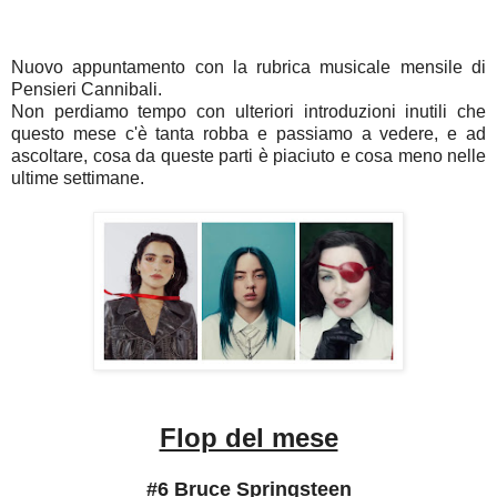
Nuovo appuntamento con la rubrica musicale mensile di
Pensieri Cannibali.
Non perdiamo tempo con ulteriori introduzioni inutili che
questo mese c'è tanta robba e passiamo a vedere, e ad
ascoltare, cosa da queste parti è piaciuto e cosa meno nelle
ultime settimane.
Flop del mese
#6 Bruce Springsteen