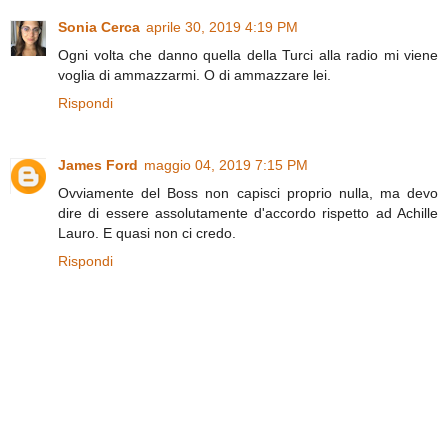
Sonia Cerca
aprile 30, 2019 4:19 PM
Ogni volta che danno quella della Turci alla radio mi viene
voglia di ammazzarmi. O di ammazzare lei.
Rispondi
James Ford
maggio 04, 2019 7:15 PM
Ovviamente del Boss non capisci proprio nulla, ma devo
dire di essere assolutamente d'accordo rispetto ad Achille
Lauro. E quasi non ci credo.
Rispondi