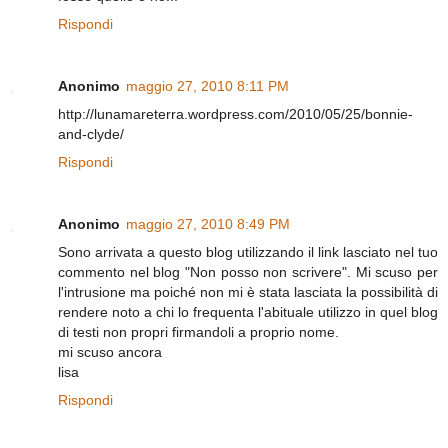
Rispondi
Anonimo
maggio 27, 2010 8:11 PM
http://lunamareterra.wordpress.com/2010/05/25/bonnie-
and-clyde/
Rispondi
Anonimo
maggio 27, 2010 8:49 PM
Sono arrivata a questo blog utilizzando il link lasciato nel tuo
commento nel blog "Non posso non scrivere". Mi scuso per
l'intrusione ma poiché non mi è stata lasciata la possibilità di
rendere noto a chi lo frequenta l'abituale utilizzo in quel blog
di testi non propri firmandoli a proprio nome.
mi scuso ancora
lisa
Rispondi