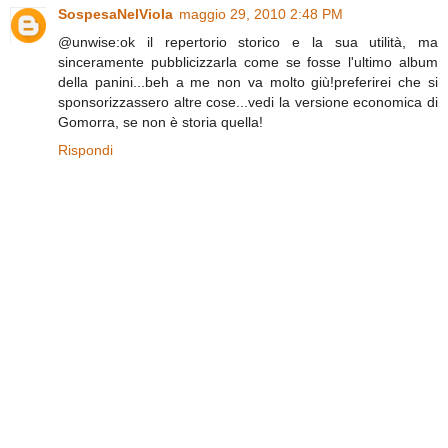
SospesaNelViola
maggio 29, 2010 2:48 PM
@unwise:ok il repertorio storico e la sua utilità, ma
sinceramente pubblicizzarla come se fosse l'ultimo album
della panini...beh a me non va molto giù!preferirei che si
sponsorizzassero altre cose...vedi la versione economica di
Gomorra, se non è storia quella!
Rispondi