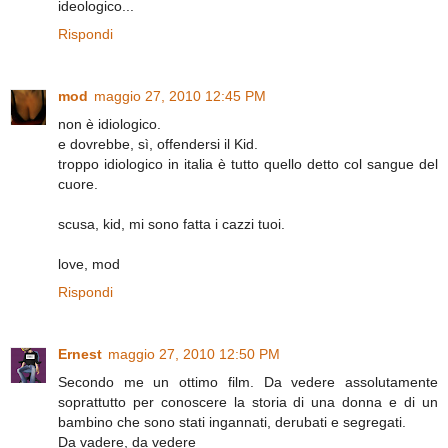
ideologico...
Rispondi
mod
maggio 27, 2010 12:45 PM
non è idiologico.
e dovrebbe, sì, offendersi il Kid.
troppo idiologico in italia è tutto quello detto col sangue del
cuore.
scusa, kid, mi sono fatta i cazzi tuoi.
love, mod
Rispondi
Ernest
maggio 27, 2010 12:50 PM
Secondo me un ottimo film. Da vedere assolutamente
soprattutto per conoscere la storia di una donna e di un
bambino che sono stati ingannati, derubati e segregati.
Da vadere, da vedere