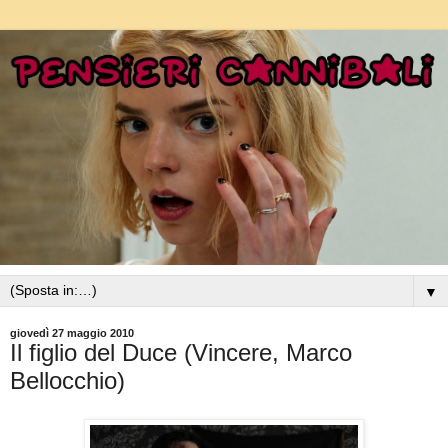
▼
giovedì 27 maggio 2010
Il figlio del Duce (Vincere, Marco
Bellocchio)