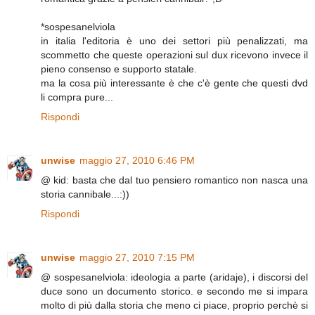
*sospesanelviola
in italia l'editoria è uno dei settori più penalizzati, ma
scommetto che queste operazioni sul dux ricevono invece il
pieno consenso e supporto statale.
ma la cosa più interessante è che c'è gente che questi dvd
li compra pure...
Rispondi
unwise
maggio 27, 2010 6:46 PM
@ kid: basta che dal tuo pensiero romantico non nasca una
storia cannibale...:))
Rispondi
unwise
maggio 27, 2010 7:15 PM
@ sospesanelviola: ideologia a parte (aridaje), i discorsi del
duce sono un documento storico. e secondo me si impara
molto di più dalla storia che meno ci piace, proprio perchè si