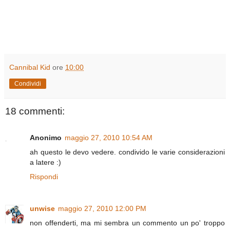
Cannibal Kid
ore
10:00
Condividi
18 commenti:
Anonimo
maggio 27, 2010 10:54 AM
ah questo le devo vedere. condivido le varie considerazioni
a latere :)
Rispondi
unwise
maggio 27, 2010 12:00 PM
non offenderti, ma mi sembra un commento un po' troppo