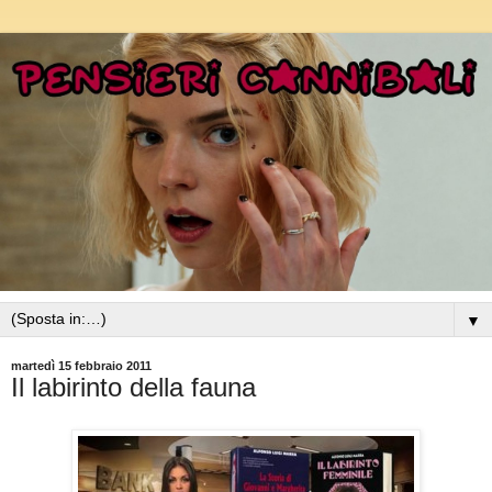
▼
martedì 15 febbraio 2011
Il labirinto della fauna