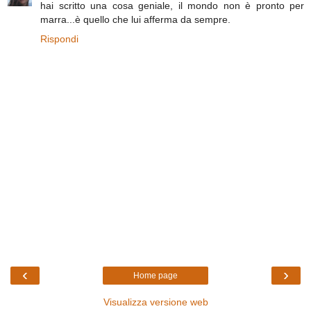
hai scritto una cosa geniale, il mondo non è pronto per
marra...è quello che lui afferma da sempre.
Rispondi
‹
›
Home page
Visualizza versione web