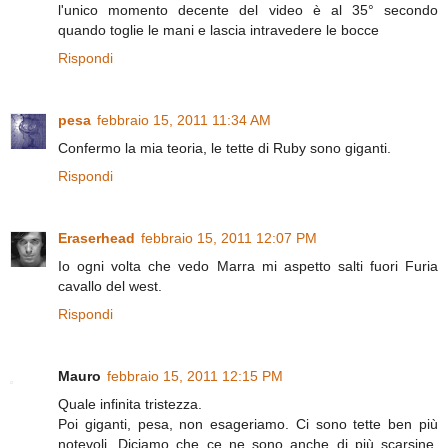
l'unico momento decente del video è al 35° secondo
quando toglie le mani e lascia intravedere le bocce
Rispondi
pesa
febbraio 15, 2011 11:34 AM
Confermo la mia teoria, le tette di Ruby sono giganti.
Rispondi
Eraserhead
febbraio 15, 2011 12:07 PM
Io ogni volta che vedo Marra mi aspetto salti fuori Furia
cavallo del west.
Rispondi
Mauro
febbraio 15, 2011 12:15 PM
Quale infinita tristezza.
Poi giganti, pesa, non esageriamo. Ci sono tette ben più
notevoli. Diciamo che ce ne sono anche di più scarsine,