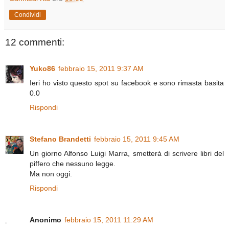
Condividi
12 commenti:
Yuko86
febbraio 15, 2011 9:37 AM
Ieri ho visto questo spot su facebook e sono rimasta basita
0.0
Rispondi
Stefano Brandetti
febbraio 15, 2011 9:45 AM
Un giorno Alfonso Luigi Marra, smetterà di scrivere libri del
piffero che nessuno legge.
Ma non oggi.
Rispondi
Anonimo
febbraio 15, 2011 11:29 AM