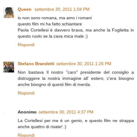
Queen
settembre 30, 2011 1:04 PM
io non sono romana, ma amo i romani
questo film mi ha fatto schiantare
Paola Cortellesi è davvero brava, ma anche la Foglietta in
questo ruolo se la cava mica male ;)
Rispondi
Stefano Brandetti
settembre 30, 2011 1:26 PM
Non bastava Il nostro "caro" presidente del consiglio a
distruggere la nostra immagine all' estero, c'era bisogno
anche bisogno di questi film di merda.
Rispondi
Anonimo
settembre 30, 2011 4:37 PM
La Cortellesi per me è un genio, e questo film ne strappa
anche quattro di risate! :)
Rispondi