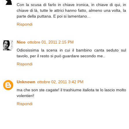
Con la scusa di farlo in chiave ironica, in chiave di qui, in
chiave di là, tutte le attrici hanno fatto, almeno una volta, la
parte della puttana. E poi si lamentano...
Rispondi
Nico
ottobre 01, 2011 2:15 PM
Odiosissima la scena in cui il bambino canta seduto sul
tavolo, per il resto si può guardare secondo me..
Rispondi
Unknown
ottobre 02, 2011 3:42 PM
ma che son ste cagate! il trashiume italiota te lo lascio molto
volentieri!
Rispondi