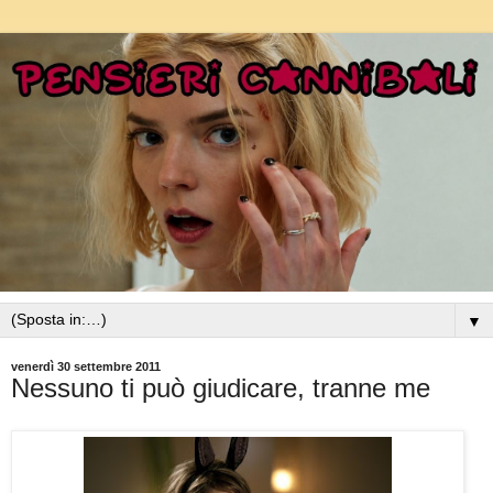
▼
venerdì 30 settembre 2011
Nessuno ti può giudicare, tranne me