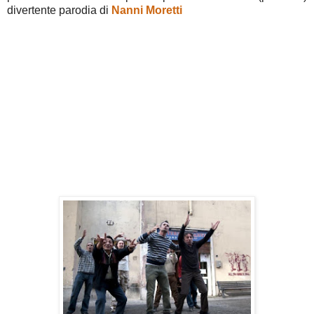
divertente parodia di
Nanni Moretti