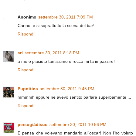
Anonimo
settembre 30, 2011 7:09 PM
Carino, e si soprattutto la scena del bar!
Rispondi
cri
settembre 30, 2011 8:18 PM
a me è piaciuto tantissimo e rocco mi fa impazzire!
Rispondi
Pupottina
settembre 30, 2011 9:45 PM
mmmmh eppure ne avevo sentito parlare superbamente ...
Rispondi
persogiàdisuo
settembre 30, 2011 10:56 PM
E pensa che volevano mandarlo all'oscar! Non l'ho voluto