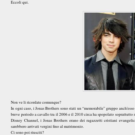
Eccoli qui.
Non ve li ricordate comunque?
In ogni caso, i Jonas Brothers sono stati un “memorabile” gruppo anch'esso
breve periodo a cavallo tra il 2006 e il 2010 circa ha spopolato soprattutto 
Disney Channel, i Jonas Brothers erano dei ragazzetti cristiani evangeli
sarebbero arrivati vergini fino al matrimonio.
Ci sono poi riusciti?