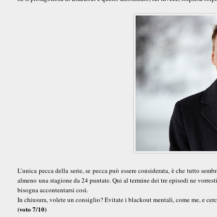
L’unica pecca della serie, se pecca può essere considerata, è che tutto sembr
almeno una stagione da 24 puntate. Qui al termine dei tre episodi ne vorresti
bisogna accontentarsi così.
In chiusura, volete un consiglio? Evitate i blackout mentali, come me, e cerc
(voto 7/10)