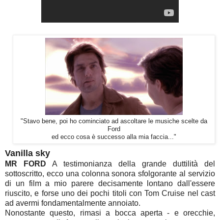
"Stavo bene, poi ho cominciato ad ascoltare le musiche scelte da
Ford
ed ecco cosa è successo alla mia faccia..."
Vanilla sky
MR FORD
A testimonianza della grande duttilità del
sottoscritto, ecco una colonna sonora sfolgorante al servizio
di un film a mio parere decisamente lontano dall'essere
riuscito, e forse uno dei pochi titoli con Tom Cruise nel cast
ad avermi fondamentalmente annoiato.
Nonostante questo, rimasi a bocca aperta - e orecchie,