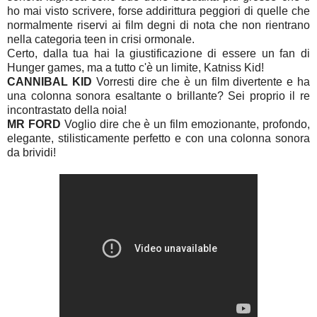
ho mai visto scrivere, forse addirittura peggiori di quelle che
normalmente riservi ai film degni di nota che non rientrano
nella categoria teen in crisi ormonale.
Certo, dalla tua hai la giustificazione di essere un fan di
Hunger games, ma a tutto c'è un limite, Katniss Kid!
CANNIBAL KID
Vorresti dire che è un film divertente e ha
una colonna sonora esaltante o brillante? Sei proprio il re
incontrastato della noia!
MR FORD
Voglio dire che è un film emozionante, profondo,
elegante, stilisticamente perfetto e con una colonna sonora
da brividi!