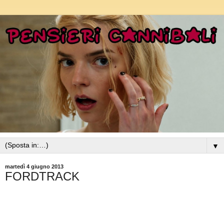
▼
martedì 4 giugno 2013
FORDTRACK