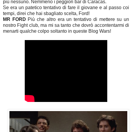
più nessuno. Nemmeno i peggiori bar di Caracas.
Se era un patetico tentativo di fare il giovane e al passo coi
tempi, direi che hai sbagliato scelta, Ford!
MR FORD
Più che altro era un tentativo di mettere su un
nostro Fight club, ma mi sa tanto che dovrò accontentarmi di
menarti qualche colpo soltanto in queste Blog Wars!