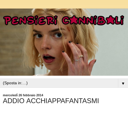
▼
mercoledì 26 febbraio 2014
ADDIO ACCHIAPPAFANTASMI