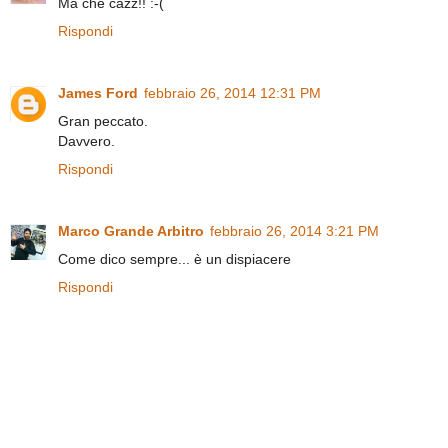
Ma che cazz!! :-(
Rispondi
James Ford
febbraio 26, 2014 12:31 PM
Gran peccato.
Davvero.
Rispondi
Marco Grande Arbitro
febbraio 26, 2014 3:21 PM
Come dico sempre... è un dispiacere
Rispondi