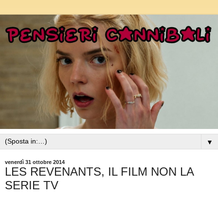
▼
venerdì 31 ottobre 2014
LES REVENANTS, IL FILM NON LA
SERIE TV