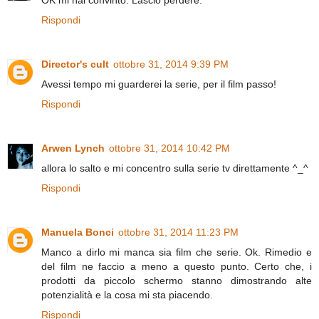
Rispondi
Director's cult
ottobre 31, 2014 9:39 PM
Avessi tempo mi guarderei la serie, per il film passo!
Rispondi
Arwen Lynch
ottobre 31, 2014 10:42 PM
allora lo salto e mi concentro sulla serie tv direttamente ^_^
Rispondi
Manuela Bonci
ottobre 31, 2014 11:23 PM
Manco a dirlo mi manca sia film che serie. Ok. Rimedio e
del film ne faccio a meno a questo punto. Certo che, i
prodotti da piccolo schermo stanno dimostrando alte
potenzialità e la cosa mi sta piacendo.
Rispondi