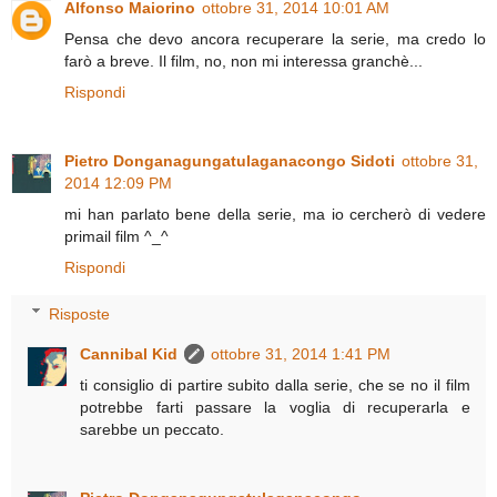
Alfonso Maiorino
ottobre 31, 2014 10:01 AM
Pensa che devo ancora recuperare la serie, ma credo lo
farò a breve. Il film, no, non mi interessa granchè...
Rispondi
Pietro Donganagungatulaganacongo Sidoti
ottobre 31,
2014 12:09 PM
mi han parlato bene della serie, ma io cercherò di vedere
primail film ^_^
Rispondi
Risposte
Cannibal Kid
ottobre 31, 2014 1:41 PM
ti consiglio di partire subito dalla serie, che se no il film
potrebbe farti passare la voglia di recuperarla e
sarebbe un peccato.