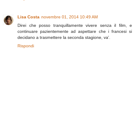
Lisa Costa
novembre 01, 2014 10:49 AM
Direi che posso tranquillamente vivere senza il film, e
continuare pazientemente ad aspettare che i francesi si
decidano a trasmettere la seconda stagione, va'.
Rispondi