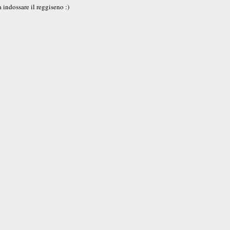
indossare il reggiseno :)