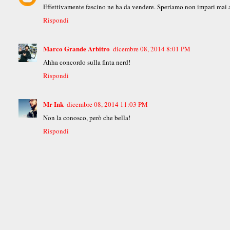
Effettivamente fascino ne ha da vendere. Speriamo non impari mai a 
Rispondi
Marco Grande Arbitro
dicembre 08, 2014 8:01 PM
Ahha concordo sulla finta nerd!
Rispondi
Mr Ink
dicembre 08, 2014 11:03 PM
Non la conosco, però che bella!
Rispondi