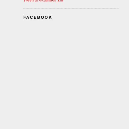
FACEBOOK