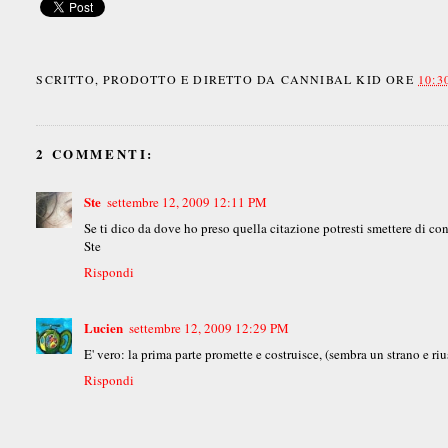
SCRITTO, PRODOTTO E DIRETTO DA
CANNIBAL KID
ORE
10:3
2 COMMENTI:
Ste
settembre 12, 2009 12:11 PM
Se ti dico da dove ho preso quella citazione potresti smettere di co
Ste
Rispondi
Lucien
settembre 12, 2009 12:29 PM
E' vero: la prima parte promette e costruisce, (sembra un strano e r
Rispondi