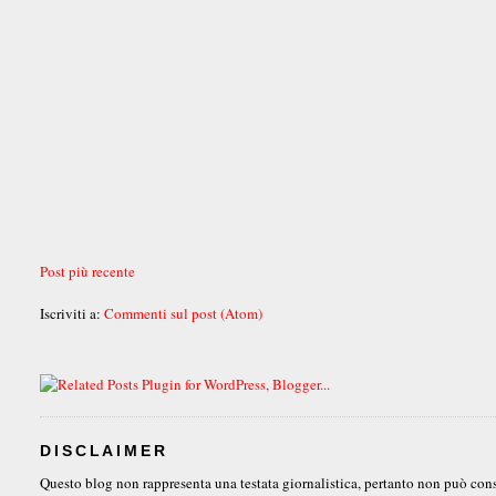
Post più recente
Iscriviti a:
Commenti sul post (Atom)
DISCLAIMER
Questo blog non rappresenta una testata giornalistica, pertanto non può consid