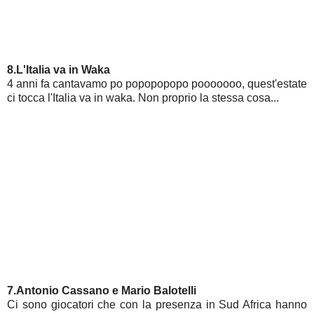
8.L'Italia va in Waka
4 anni fa cantavamo po popopopopo pooooooo, quest'estate
ci tocca l'Italia va in waka. Non proprio la stessa cosa...
7.Antonio Cassano e Mario Balotelli
Ci sono giocatori che con la presenza in Sud Africa hanno