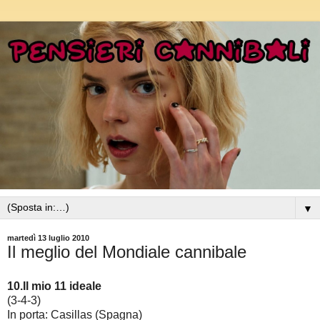
▼
martedì 13 luglio 2010
Il meglio del Mondiale cannibale
10.Il mio 11 ideale
(3-4-3)
In porta: Casillas (Spagna)