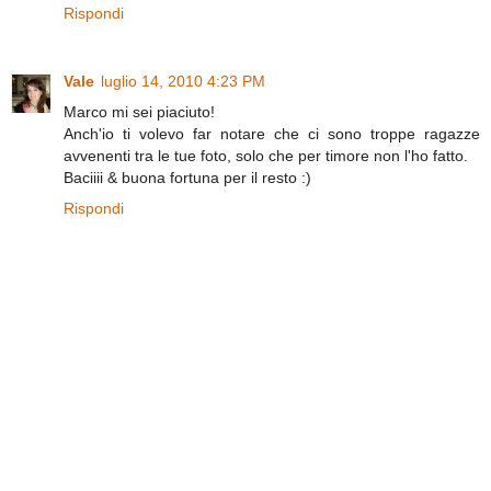
Rispondi
Vale
luglio 14, 2010 4:23 PM
Marco mi sei piaciuto!
Anch'io ti volevo far notare che ci sono troppe ragazze
avvenenti tra le tue foto, solo che per timore non l'ho fatto.
Baciiii & buona fortuna per il resto :)
Rispondi