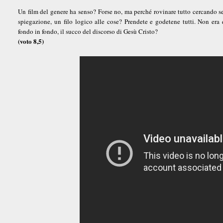
Un film del genere ha senso? Forse no, ma perché rovinare tutto cercando 
spiegazione, un filo logico alle cose? Prendete e godetene tutti. Non era 
fondo in fondo, il succo del discorso di Gesù Cristo?
(voto 8,5)