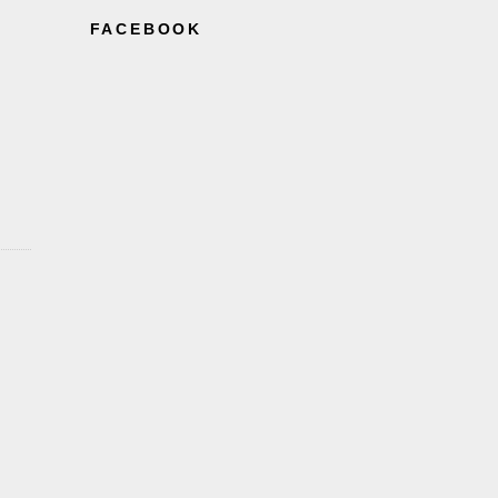
FACEBOOK