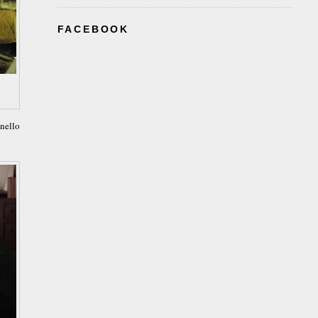
FACEBOOK
 nello