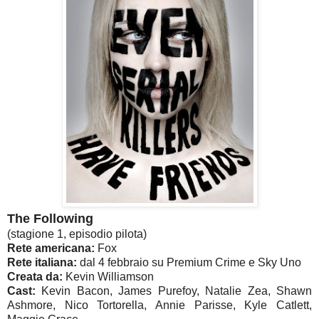
The Following
(stagione 1, episodio pilota)
Rete americana:
Fox
Rete italiana:
dal 4 febbraio su Premium Crime e Sky Uno
Creata da:
Kevin Williamson
Cast:
Kevin Bacon, James Purefoy, Natalie Zea, Shawn
Ashmore, Nico Tortorella, Annie Parisse, Kyle Catlett,