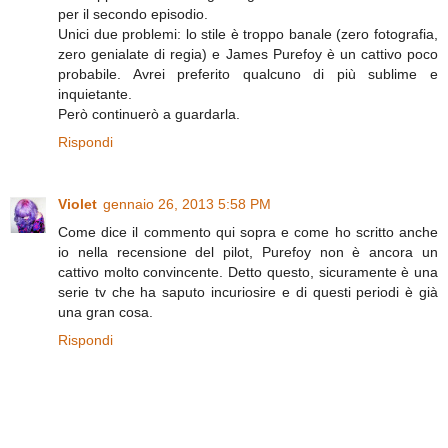
per il secondo episodio.
Unici due problemi: lo stile è troppo banale (zero fotografia,
zero genialate di regia) e James Purefoy è un cattivo poco
probabile. Avrei preferito qualcuno di più sublime e
inquietante.
Però continuerò a guardarla.
Rispondi
Violet
gennaio 26, 2013 5:58 PM
Come dice il commento qui sopra e come ho scritto anche
io nella recensione del pilot, Purefoy non è ancora un
cattivo molto convincente. Detto questo, sicuramente è una
serie tv che ha saputo incuriosire e di questi periodi è già
una gran cosa.
Rispondi