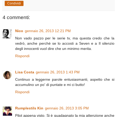
Condividi
4 commenti:
Nico
gennaio 26, 2013 12:21 PM
Non vado pazzo per le serie tv, ma questa credo che la
vedrò, anche perchè se lo accosti a Seven e a Il silenzio
degli innocenti vuol dire che un minimo merita.
Rispondi
Lisa Costa
gennaio 26, 2013 1:43 PM
Continuo a leggerne parole entusiasmanti, aspetto che si
accumulino un po' di puntate e mi ci butto!
Rispondi
Rumplestils Kin
gennaio 26, 2013 3:05 PM
Pilot appena visto. Si è guadagnato la mia attenzione anche