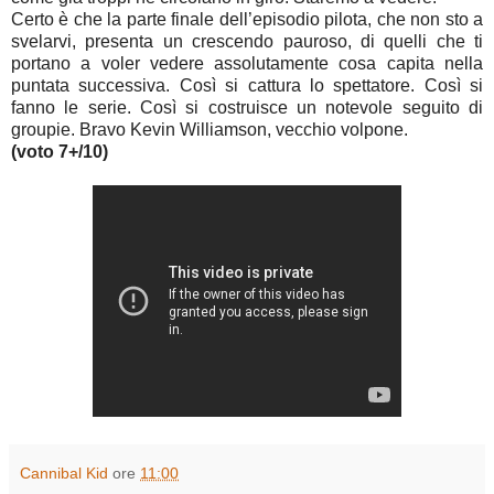
Certo è che la parte finale dell’episodio pilota, che non sto a
svelarvi, presenta un crescendo pauroso, di quelli che ti
portano a voler vedere assolutamente cosa capita nella
puntata successiva. Così si cattura lo spettatore. Così si
fanno le serie. Così si costruisce un notevole seguito di
groupie. Bravo Kevin Williamson, vecchio volpone.
(voto 7+/10)
Cannibal Kid
ore
11:00