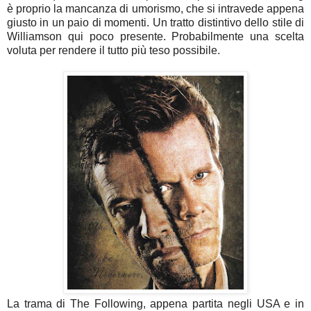
è proprio la mancanza di umorismo, che si intravede appena
giusto in un paio di momenti. Un tratto distintivo dello stile di
Williamson qui poco presente. Probabilmente una scelta
voluta per rendere il tutto più teso possibile.
La trama di The Following, appena partita negli USA e in