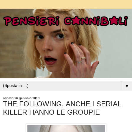
▼
sabato 26 gennaio 2013
THE FOLLOWING, ANCHE I SERIAL
KILLER HANNO LE GROUPIE