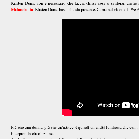
Kirsten Dunst non è necessario che faccia chissà cosa o si sforzi, anche
Melancholia
. Kirsten Dunst basta che sia presente. Come nel video di “W
Più che una donna, più che un’attrice, è quindi un’entità luminosa che con i 
interpreti in circolazione.