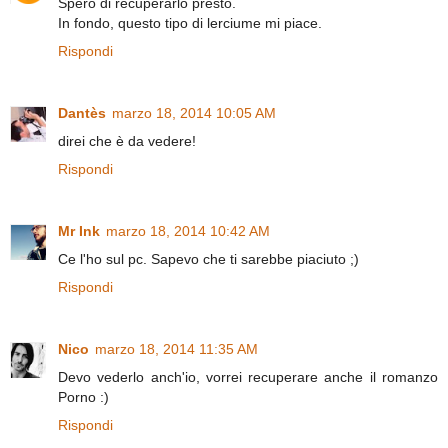
Spero di recuperarlo presto.
In fondo, questo tipo di lerciume mi piace.
Rispondi
Dantès
marzo 18, 2014 10:05 AM
direi che è da vedere!
Rispondi
Mr Ink
marzo 18, 2014 10:42 AM
Ce l'ho sul pc. Sapevo che ti sarebbe piaciuto ;)
Rispondi
Nico
marzo 18, 2014 11:35 AM
Devo vederlo anch'io, vorrei recuperare anche il romanzo
Porno :)
Rispondi