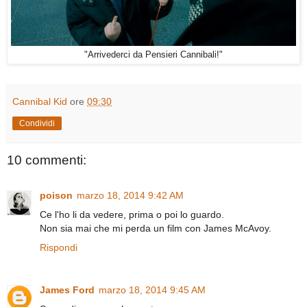
"Arrivederci da Pensieri Cannibali!"
Cannibal Kid
ore
09:30
Condividi
10 commenti:
poison
marzo 18, 2014 9:42 AM
Ce l'ho li da vedere, prima o poi lo guardo.
Non sia mai che mi perda un film con James McAvoy.
Rispondi
James Ford
marzo 18, 2014 9:45 AM