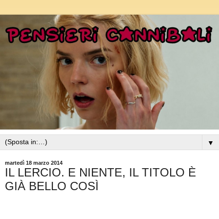
▼
martedì 18 marzo 2014
IL LERCIO. E NIENTE, IL TITOLO È
GIÀ BELLO COSÌ