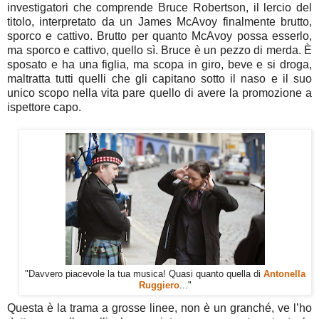
investigatori che comprende Bruce Robertson, il lercio del
titolo, interpretato da un James McAvoy finalmente brutto,
sporco e cattivo. Brutto per quanto McAvoy possa esserlo,
ma sporco e cattivo, quello sì. Bruce è un pezzo di merda. È
sposato e ha una figlia, ma scopa in giro, beve e si droga,
maltratta tutti quelli che gli capitano sotto il naso e il suo
unico scopo nella vita pare quello di avere la promozione a
ispettore capo.
"Davvero piacevole la tua musica! Quasi quanto quella di
Antonella
Ruggiero
..."
Questa è la trama a grosse linee, non è un granché, ve l’ho