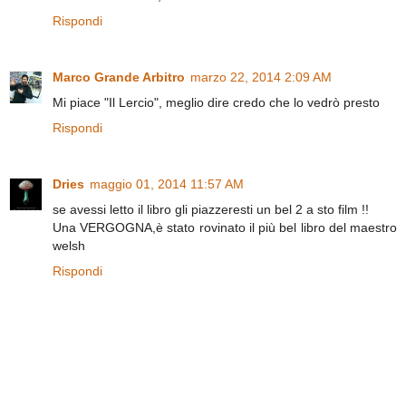
Rispondi
Marco Grande Arbitro
marzo 22, 2014 2:09 AM
Mi piace "Il Lercio", meglio dire credo che lo vedrò presto
Rispondi
Dries
maggio 01, 2014 11:57 AM
se avessi letto il libro gli piazzeresti un bel 2 a sto film !!
Una VERGOGNA,è stato rovinato il più bel libro del maestro
welsh
Rispondi