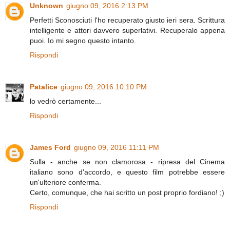
Unknown
giugno 09, 2016 2:13 PM
Perfetti Sconosciuti l'ho recuperato giusto ieri sera. Scrittura
intelligente e attori davvero superlativi. Recuperalo appena
puoi. Io mi segno questo intanto.
Rispondi
Patalice
giugno 09, 2016 10:10 PM
lo vedrò certamente...
Rispondi
James Ford
giugno 09, 2016 11:11 PM
Sulla - anche se non clamorosa - ripresa del Cinema
italiano sono d'accordo, e questo film potrebbe essere
un'ulteriore conferma.
Certo, comunque, che hai scritto un post proprio fordiano! ;)
Rispondi