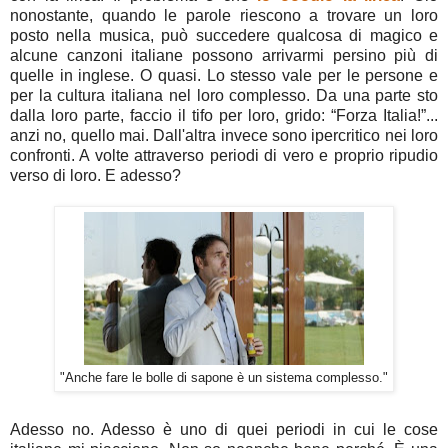
nonostante, quando le parole riescono a trovare un loro
posto nella musica, può succedere qualcosa di magico e
alcune canzoni italiane possono arrivarmi persino più di
quelle in inglese. O quasi. Lo stesso vale per le persone e
per la cultura italiana nel loro complesso. Da una parte sto
dalla loro parte, faccio il tifo per loro, grido: “Forza Italia!”...
anzi no, quello mai. Dall'altra invece sono ipercritico nei loro
confronti. A volte attraverso periodi di vero e proprio ripudio
verso di loro. E adesso?
"Anche fare le bolle di sapone è un sistema complesso."
Adesso no. Adesso è uno di quei periodi in cui le cose