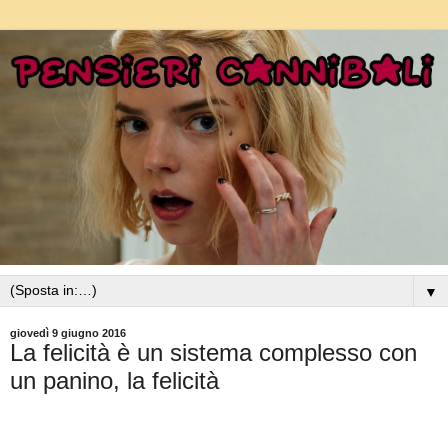
▼
giovedì 9 giugno 2016
La felicità è un sistema complesso con
un panino, la felicità