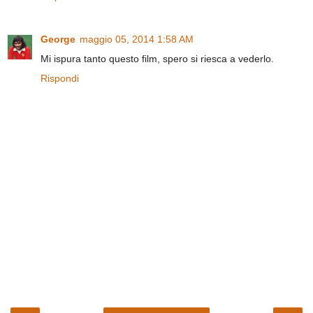
George
maggio 05, 2014 1:58 AM
Mi ispura tanto questo film, spero si riesca a vederlo.
Rispondi