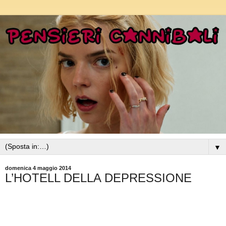
▼
domenica 4 maggio 2014
L’HOTELL DELLA DEPRESSIONE