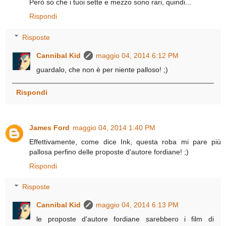
Però so che i tuoi sette e mezzo sono rari, quindi...
Rispondi
Risposte
Cannibal Kid
maggio 04, 2014 6:12 PM
guardalo, che non è per niente palloso! ;)
Rispondi
James Ford
maggio 04, 2014 1:40 PM
Effettivamente, come dice Ink, questa roba mi pare più
pallosa perfino delle proposte d'autore fordiane! ;)
Rispondi
Risposte
Cannibal Kid
maggio 04, 2014 6:13 PM
le proposte d'autore fordiane sarebbero i film di